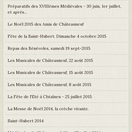
Préparatifs des XVIIIèmes Médiévales - 30 juin, 1er juillet,
et après...
Le Noël 2015 des Amis de Châteauneuf
Fête de la Saint-Hubert. Dimanche 4 octobre 2015
Repas des Bénévoles, samedi 19 sept-2015
Les Musicales de Châteauneuf, 22 août 2015
Les Musicales de Châteauneuf, 15 août 2015
Les Musicales de Châteauneuf, 8 août 2015
La Fête de l'Eté à Chtaîneu - 25 juillet 2015
La Messe de Noël 2014, la crèche vivante.
Saint-Hubert 2014