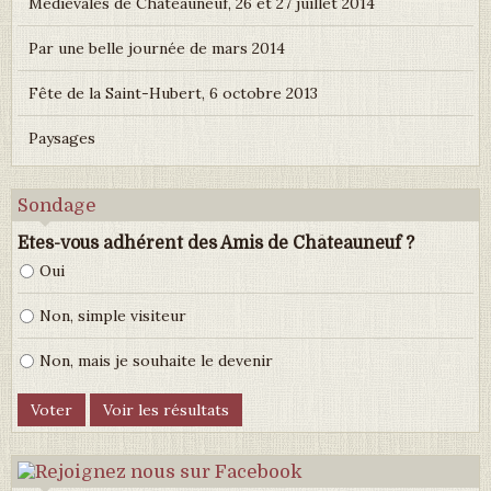
Médiévales de Châteauneuf, 26 et 27 juillet 2014
Par une belle journée de mars 2014
Fête de la Saint-Hubert, 6 octobre 2013
Paysages
Sondage
Etes-vous adhérent des Amis de Châteauneuf ?
Oui
Non, simple visiteur
Non, mais je souhaite le devenir