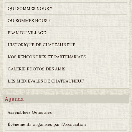
QUI SOMMES NOUS ?
OU SOMMES NOUS ?
PLAN DU VILLAGE
HISTORIQUE DE CHÂTEAUNEUF
NOS RENCONTRES ET PARTENARIATS
GALERIE PHOTOS DES AMIS
LES MEDIEVALES DE CHÂTEAUNEUF
Agenda
Assemblées Générales
Événements organisés par l'Association