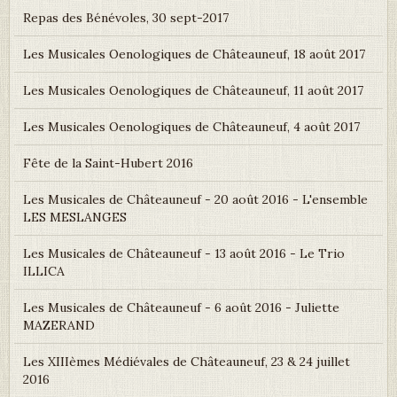
Repas des Bénévoles, 30 sept-2017
Les Musicales Oenologiques de Châteauneuf, 18 août 2017
Les Musicales Oenologiques de Châteauneuf, 11 août 2017
Les Musicales Oenologiques de Châteauneuf, 4 août 2017
Fête de la Saint-Hubert 2016
Les Musicales de Châteauneuf - 20 août 2016 - L'ensemble
LES MESLANGES
Les Musicales de Châteauneuf - 13 août 2016 - Le Trio
ILLICA
Les Musicales de Châteauneuf - 6 août 2016 - Juliette
MAZERAND
Les XIIIèmes Médiévales de Châteauneuf, 23 & 24 juillet
2016