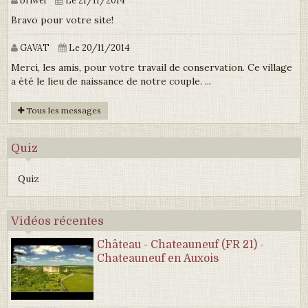
Bravo pour votre site!
GAVAT
Le 20/11/2014
Merci, les amis, pour votre travail de conservation. Ce village
a été le lieu de naissance de notre couple. ...
Tous les messages
Quiz
Quiz
Vidéos récentes
Château - Chateauneuf (FR 21) -
Chateauneuf en Auxois