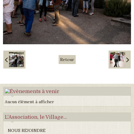
Retour
Aucun élément à afficher
L'Association, le Village...
NOUS REJOINDRE