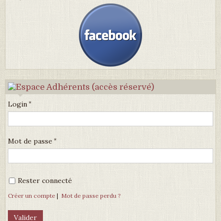
Login
Mot de passe
Rester connecté
Créer un compte
|
Mot de passe perdu ?