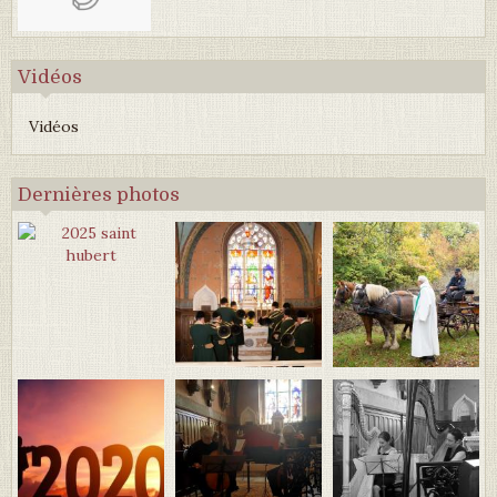
Vidéos
Vidéos
Dernières photos