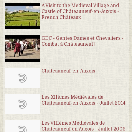
A Visit to the Medieval Village and
Castle of Châteauneuf-en-Auxois -
French Châteaux
GDC - Gentes Dames et Chevaliers -
Combat à Châteauneuf !
Châteauneuf-en-Auxois
Les XIIèmes Médiévales de
Châteauneuf-en-Auxois - Juillet 2014
Les VIIIèmes Médiévales de
Châteauneuf en Auxois - Juillet 2006