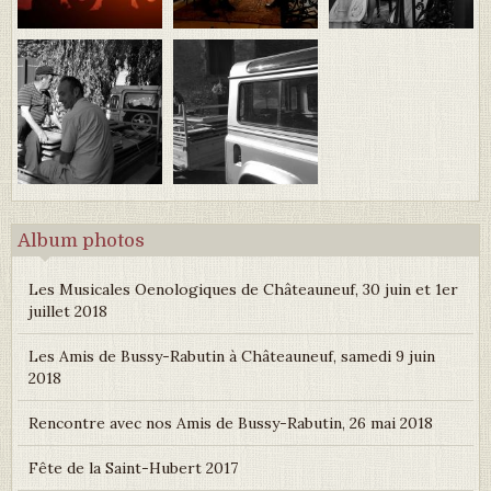
Album photos
Les Musicales Oenologiques de Châteauneuf, 30 juin et 1er
juillet 2018
Les Amis de Bussy-Rabutin à Châteauneuf, samedi 9 juin
2018
Rencontre avec nos Amis de Bussy-Rabutin, 26 mai 2018
Fête de la Saint-Hubert 2017