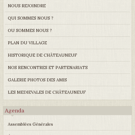
NOUS REJOINDRE
QUI SOMMES NOUS ?
OU SOMMES NOUS ?
PLAN DU VILLAGE
HISTORIQUE DE CHÂTEAUNEUF
NOS RENCONTRES ET PARTENARIATS
GALERIE PHOTOS DES AMIS
LES MEDIEVALES DE CHÂTEAUNEUF
Agenda
Assemblées Générales