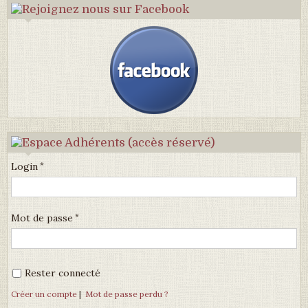
Login
Mot de passe
Rester connecté
Créer un compte
|
Mot de passe perdu ?