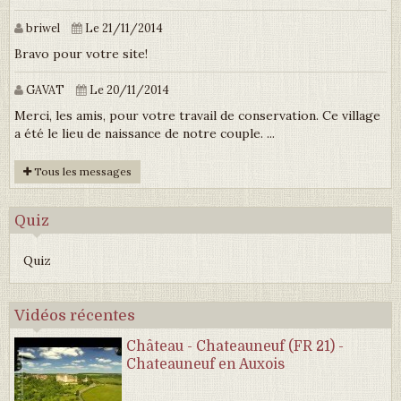
briwel
Le 21/11/2014
Bravo pour votre site!
GAVAT
Le 20/11/2014
Merci, les amis, pour votre travail de conservation. Ce village
a été le lieu de naissance de notre couple. ...
Tous les messages
Quiz
Quiz
Vidéos récentes
Château - Chateauneuf (FR 21) -
Chateauneuf en Auxois