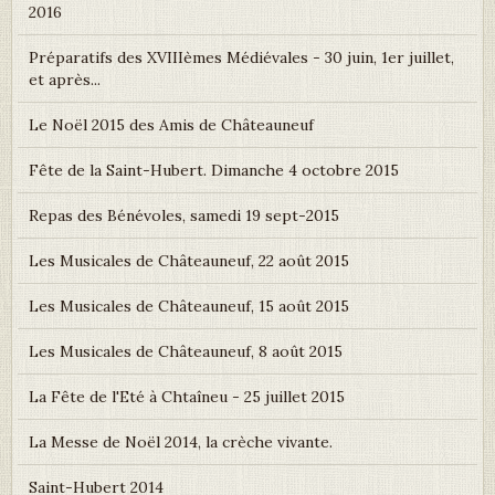
2016
Préparatifs des XVIIIèmes Médiévales - 30 juin, 1er juillet,
et après...
Le Noël 2015 des Amis de Châteauneuf
Fête de la Saint-Hubert. Dimanche 4 octobre 2015
Repas des Bénévoles, samedi 19 sept-2015
Les Musicales de Châteauneuf, 22 août 2015
Les Musicales de Châteauneuf, 15 août 2015
Les Musicales de Châteauneuf, 8 août 2015
La Fête de l'Eté à Chtaîneu - 25 juillet 2015
La Messe de Noël 2014, la crèche vivante.
Saint-Hubert 2014