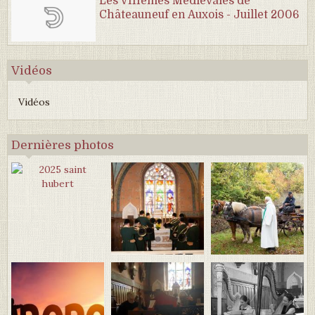
Les VIIIèmes Médiévales de
Châteauneuf en Auxois - Juillet 2006
Vidéos
Vidéos
Dernières photos