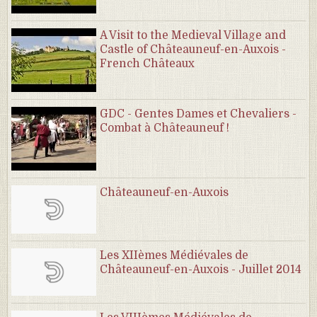
A Visit to the Medieval Village and
Castle of Châteauneuf-en-Auxois -
French Châteaux
GDC - Gentes Dames et Chevaliers -
Combat à Châteauneuf !
Châteauneuf-en-Auxois
Les XIIèmes Médiévales de
Châteauneuf-en-Auxois - Juillet 2014