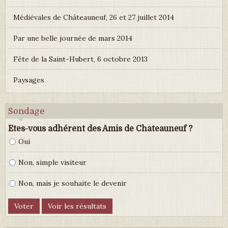
Médiévales de Châteauneuf, 26 et 27 juillet 2014
Par une belle journée de mars 2014
Fête de la Saint-Hubert, 6 octobre 2013
Paysages
Sondage
Etes-vous adhérent des Amis de Châteauneuf ?
Oui
Non, simple visiteur
Non, mais je souhaite le devenir