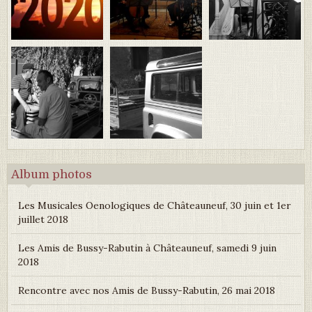
Album photos
Les Musicales Oenologiques de Châteauneuf, 30 juin et 1er
juillet 2018
Les Amis de Bussy-Rabutin à Châteauneuf, samedi 9 juin
2018
Rencontre avec nos Amis de Bussy-Rabutin, 26 mai 2018