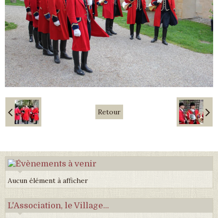
Retour
Aucun élément à afficher
L'Association, le Village...