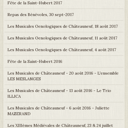
Fête de la Saint-Hubert 2017
Repas des Bénévoles, 30 sept-2017
Les Musicales Oenologiques de Châteauneuf, 18 août 2017
Les Musicales Oenologiques de Châteauneuf, 11 août 2017
Les Musicales Oenologiques de Châteauneuf, 4 août 2017
Fête de la Saint-Hubert 2016
Les Musicales de Châteauneuf - 20 août 2016 - L'ensemble
LES MESLANGES
Les Musicales de Châteauneuf - 13 août 2016 - Le Trio
ILLICA
Les Musicales de Châteauneuf - 6 août 2016 - Juliette
MAZERAND
Les XIIIèmes Médiévales de Châteauneuf, 23 & 24 juillet