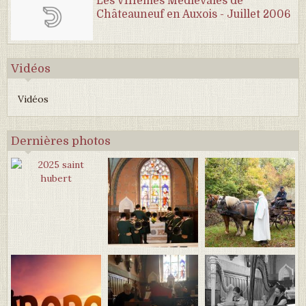
Les VIIIèmes Médiévales de
Châteauneuf en Auxois - Juillet 2006
Vidéos
Vidéos
Dernières photos