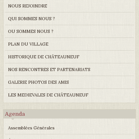
NOUS REJOINDRE
QUI SOMMES NOUS ?
OU SOMMES NOUS ?
PLAN DU VILLAGE
HISTORIQUE DE CHÂTEAUNEUF
NOS RENCONTRES ET PARTENARIATS
GALERIE PHOTOS DES AMIS
LES MEDIEVALES DE CHÂTEAUNEUF
Agenda
Assemblées Générales