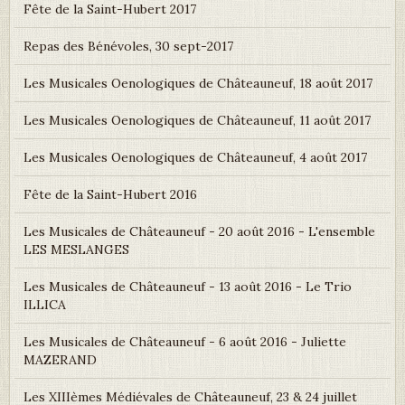
Fête de la Saint-Hubert 2017
Repas des Bénévoles, 30 sept-2017
Les Musicales Oenologiques de Châteauneuf, 18 août 2017
Les Musicales Oenologiques de Châteauneuf, 11 août 2017
Les Musicales Oenologiques de Châteauneuf, 4 août 2017
Fête de la Saint-Hubert 2016
Les Musicales de Châteauneuf - 20 août 2016 - L'ensemble
LES MESLANGES
Les Musicales de Châteauneuf - 13 août 2016 - Le Trio
ILLICA
Les Musicales de Châteauneuf - 6 août 2016 - Juliette
MAZERAND
Les XIIIèmes Médiévales de Châteauneuf, 23 & 24 juillet