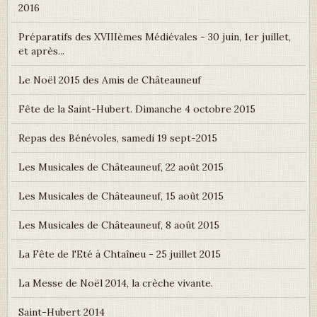
2016
Préparatifs des XVIIIèmes Médiévales - 30 juin, 1er juillet,
et après...
Le Noël 2015 des Amis de Châteauneuf
Fête de la Saint-Hubert. Dimanche 4 octobre 2015
Repas des Bénévoles, samedi 19 sept-2015
Les Musicales de Châteauneuf, 22 août 2015
Les Musicales de Châteauneuf, 15 août 2015
Les Musicales de Châteauneuf, 8 août 2015
La Fête de l'Eté à Chtaîneu - 25 juillet 2015
La Messe de Noël 2014, la crèche vivante.
Saint-Hubert 2014