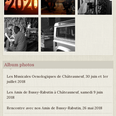
Album photos
Les Musicales Oenologiques de Châteauneuf, 30 juin et 1er
juillet 2018
Les Amis de Bussy-Rabutin à Châteauneuf, samedi 9 juin
2018
Rencontre avec nos Amis de Bussy-Rabutin, 26 mai 2018