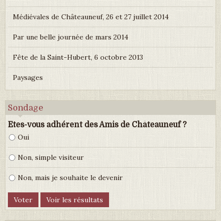
Médiévales de Châteauneuf, 26 et 27 juillet 2014
Par une belle journée de mars 2014
Fête de la Saint-Hubert, 6 octobre 2013
Paysages
Sondage
Etes-vous adhérent des Amis de Châteauneuf ?
Oui
Non, simple visiteur
Non, mais je souhaite le devenir