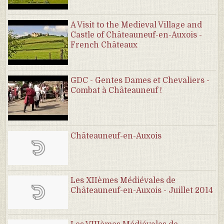
A Visit to the Medieval Village and
Castle of Châteauneuf-en-Auxois -
French Châteaux
GDC - Gentes Dames et Chevaliers -
Combat à Châteauneuf !
Châteauneuf-en-Auxois
Les XIIèmes Médiévales de
Châteauneuf-en-Auxois - Juillet 2014