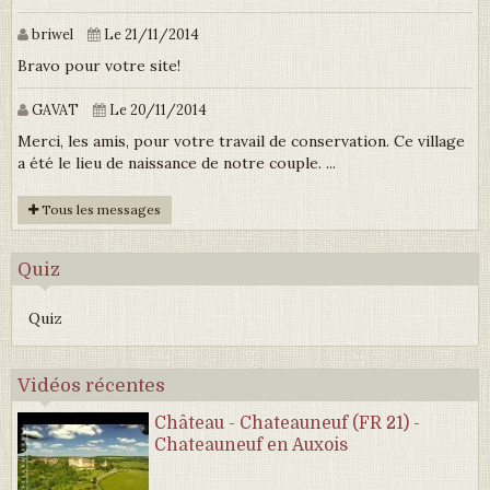
briwel
Le 21/11/2014
Bravo pour votre site!
GAVAT
Le 20/11/2014
Merci, les amis, pour votre travail de conservation. Ce village
a été le lieu de naissance de notre couple. ...
Tous les messages
Quiz
Quiz
Vidéos récentes
Château - Chateauneuf (FR 21) -
Chateauneuf en Auxois