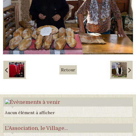
Retour
Aucun élément à afficher
L'Association, le Village...