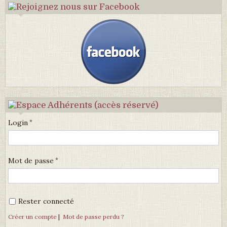
Login
Mot de passe
Rester connecté
Créer un compte
|
Mot de passe perdu ?