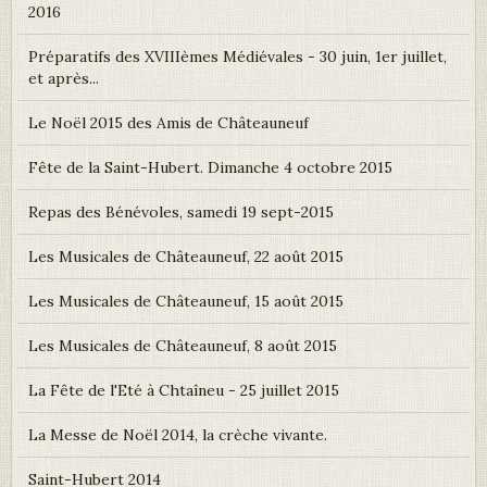
2016
Préparatifs des XVIIIèmes Médiévales - 30 juin, 1er juillet,
et après...
Le Noël 2015 des Amis de Châteauneuf
Fête de la Saint-Hubert. Dimanche 4 octobre 2015
Repas des Bénévoles, samedi 19 sept-2015
Les Musicales de Châteauneuf, 22 août 2015
Les Musicales de Châteauneuf, 15 août 2015
Les Musicales de Châteauneuf, 8 août 2015
La Fête de l'Eté à Chtaîneu - 25 juillet 2015
La Messe de Noël 2014, la crèche vivante.
Saint-Hubert 2014