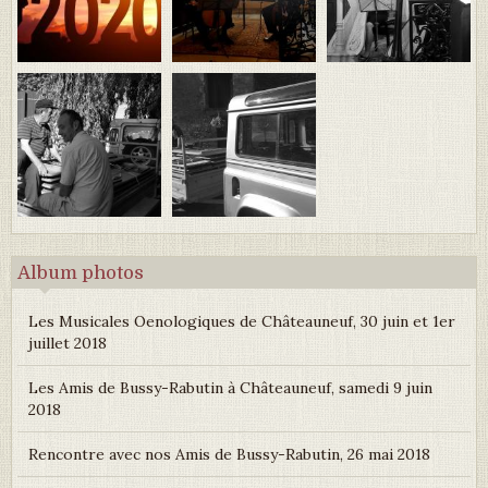
Album photos
Les Musicales Oenologiques de Châteauneuf, 30 juin et 1er
juillet 2018
Les Amis de Bussy-Rabutin à Châteauneuf, samedi 9 juin
2018
Rencontre avec nos Amis de Bussy-Rabutin, 26 mai 2018