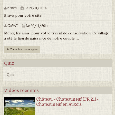
briwel
Le 21/11/2014
Bravo pour votre site!
GAVAT
Le 20/11/2014
Merci, les amis, pour votre travail de conservation. Ce village
a été le lieu de naissance de notre couple. ...
Tous les messages
Quiz
Quiz
Vidéos récentes
Château - Chateauneuf (FR 21) -
Chateauneuf en Auxois