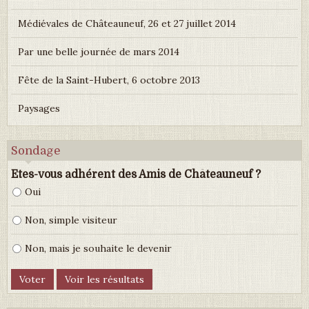
Médiévales de Châteauneuf, 26 et 27 juillet 2014
Par une belle journée de mars 2014
Fête de la Saint-Hubert, 6 octobre 2013
Paysages
Sondage
Etes-vous adhérent des Amis de Châteauneuf ?
Oui
Non, simple visiteur
Non, mais je souhaite le devenir