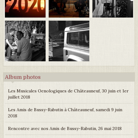
Album photos
Les Musicales Oenologiques de Châteauneuf, 30 juin et 1er
juillet 2018
Les Amis de Bussy-Rabutin à Châteauneuf, samedi 9 juin
2018
Rencontre avec nos Amis de Bussy-Rabutin, 26 mai 2018