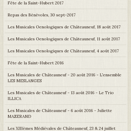
Fête de la Saint-Hubert 2017
Repas des Bénévoles, 30 sept-2017
Les Musicales Oenologiques de Châteauneuf, 18 août 2017
Les Musicales Oenologiques de Châteauneuf, 11 août 2017
Les Musicales Oenologiques de Châteauneuf, 4 août 2017
Fête de la Saint-Hubert 2016
Les Musicales de Châteauneuf - 20 août 2016 - L'ensemble
LES MESLANGES
Les Musicales de Châteauneuf - 13 août 2016 - Le Trio
ILLICA
Les Musicales de Châteauneuf - 6 août 2016 - Juliette
MAZERAND
Les XIIIèmes Médiévales de Châteauneuf, 23 & 24 juillet