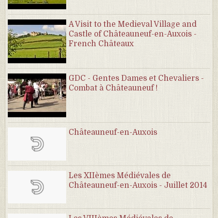
A Visit to the Medieval Village and
Castle of Châteauneuf-en-Auxois -
French Châteaux
GDC - Gentes Dames et Chevaliers -
Combat à Châteauneuf !
Châteauneuf-en-Auxois
Les XIIèmes Médiévales de
Châteauneuf-en-Auxois - Juillet 2014