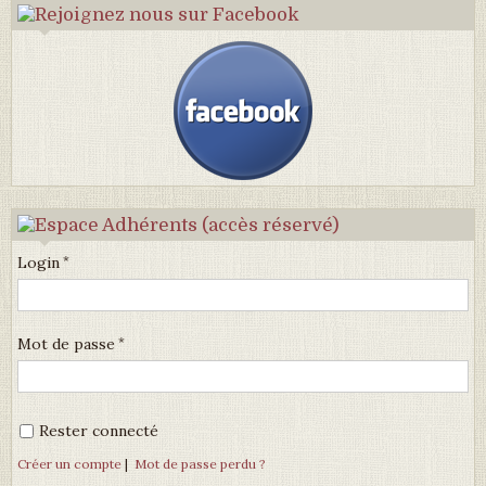
Login
Mot de passe
Rester connecté
Créer un compte
|
Mot de passe perdu ?