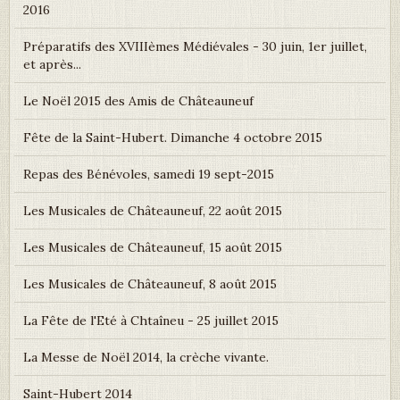
2016
Préparatifs des XVIIIèmes Médiévales - 30 juin, 1er juillet,
et après...
Le Noël 2015 des Amis de Châteauneuf
Fête de la Saint-Hubert. Dimanche 4 octobre 2015
Repas des Bénévoles, samedi 19 sept-2015
Les Musicales de Châteauneuf, 22 août 2015
Les Musicales de Châteauneuf, 15 août 2015
Les Musicales de Châteauneuf, 8 août 2015
La Fête de l'Eté à Chtaîneu - 25 juillet 2015
La Messe de Noël 2014, la crèche vivante.
Saint-Hubert 2014