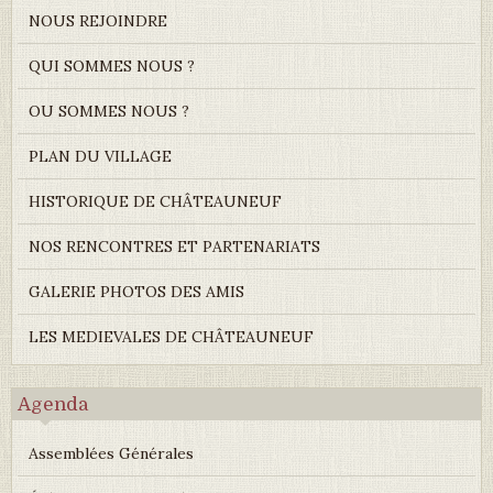
NOUS REJOINDRE
QUI SOMMES NOUS ?
OU SOMMES NOUS ?
PLAN DU VILLAGE
HISTORIQUE DE CHÂTEAUNEUF
NOS RENCONTRES ET PARTENARIATS
GALERIE PHOTOS DES AMIS
LES MEDIEVALES DE CHÂTEAUNEUF
Agenda
Assemblées Générales