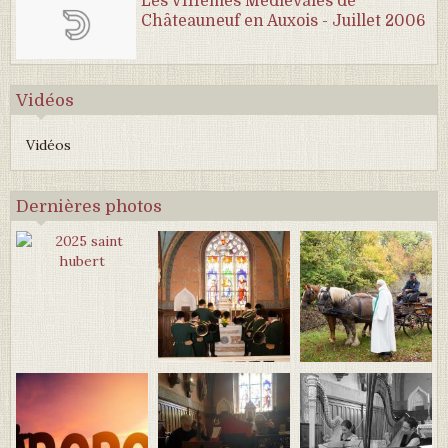
Les VIIIèmes Médiévales de
Châteauneuf en Auxois - Juillet 2006
Vidéos
Vidéos
Dernières photos