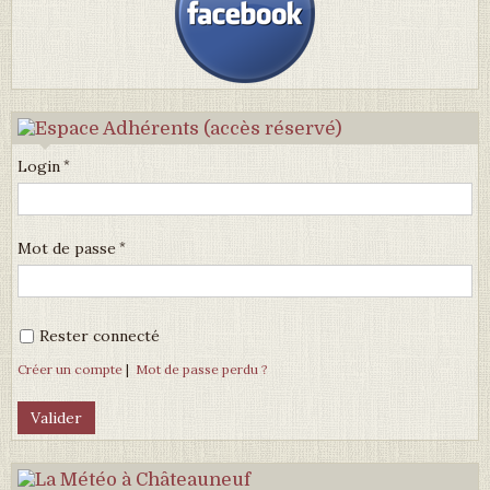
Login
Mot de passe
Rester connecté
Créer un compte
|
Mot de passe perdu ?