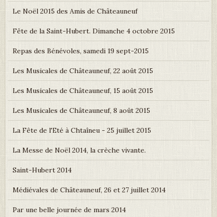
Le Noël 2015 des Amis de Châteauneuf
Fête de la Saint-Hubert. Dimanche 4 octobre 2015
Repas des Bénévoles, samedi 19 sept-2015
Les Musicales de Châteauneuf, 22 août 2015
Les Musicales de Châteauneuf, 15 août 2015
Les Musicales de Châteauneuf, 8 août 2015
La Fête de l'Eté à Chtaîneu - 25 juillet 2015
La Messe de Noël 2014, la crèche vivante.
Saint-Hubert 2014
Médiévales de Châteauneuf, 26 et 27 juillet 2014
Par une belle journée de mars 2014