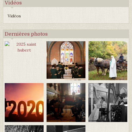
Vidéos
Vidéos
Dernières photos