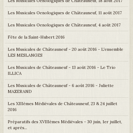
Les Musicales Oenologiques de Châteauneuf, 18 août 2017
Les Musicales Oenologiques de Châteauneuf, 11 août 2017
Les Musicales Oenologiques de Châteauneuf, 4 août 2017
Fête de la Saint-Hubert 2016
Les Musicales de Châteauneuf - 20 août 2016 - L'ensemble
LES MESLANGES
Les Musicales de Châteauneuf - 13 août 2016 - Le Trio
ILLICA
Les Musicales de Châteauneuf - 6 août 2016 - Juliette
MAZERAND
Les XIIIèmes Médiévales de Châteauneuf, 23 & 24 juillet
2016
Préparatifs des XVIIIèmes Médiévales - 30 juin, 1er juillet,
et après...