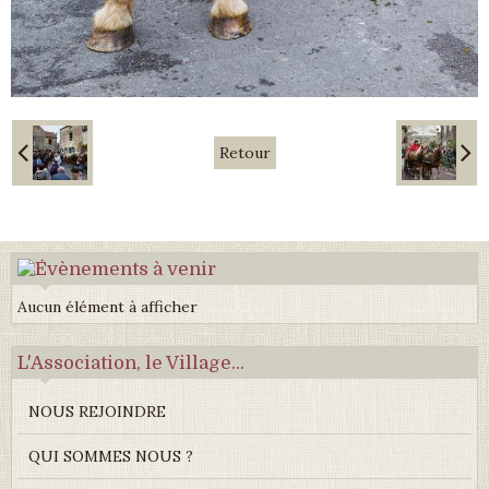
Retour
Aucun élément à afficher
L'Association, le Village...
NOUS REJOINDRE
QUI SOMMES NOUS ?