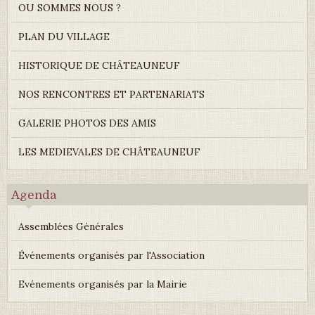
OU SOMMES NOUS ?
PLAN DU VILLAGE
HISTORIQUE DE CHÂTEAUNEUF
NOS RENCONTRES ET PARTENARIATS
GALERIE PHOTOS DES AMIS
LES MEDIEVALES DE CHÂTEAUNEUF
Agenda
Assemblées Générales
Événements organisés par l'Association
Evénements organisés par la Mairie