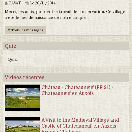
GAVAT
Le 20/11/2014
Merci, les amis, pour votre travail de conservation. Ce village
a été le lieu de naissance de notre couple. ...
Tous les messages
Quiz
Quiz
Vidéos récentes
Château - Chateauneuf (FR 21) -
Chateauneuf en Auxois
A Visit to the Medieval Village and
Castle of Châteauneuf-en-Auxois -
French Châteaux