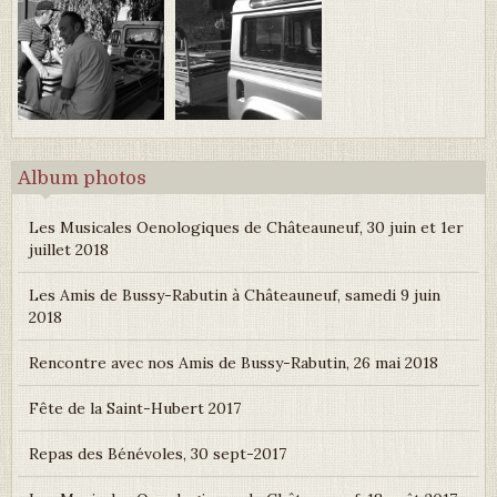
Album photos
Les Musicales Oenologiques de Châteauneuf, 30 juin et 1er
juillet 2018
Les Amis de Bussy-Rabutin à Châteauneuf, samedi 9 juin
2018
Rencontre avec nos Amis de Bussy-Rabutin, 26 mai 2018
Fête de la Saint-Hubert 2017
Repas des Bénévoles, 30 sept-2017