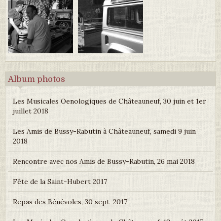
Album photos
Les Musicales Oenologiques de Châteauneuf, 30 juin et 1er
juillet 2018
Les Amis de Bussy-Rabutin à Châteauneuf, samedi 9 juin
2018
Rencontre avec nos Amis de Bussy-Rabutin, 26 mai 2018
Fête de la Saint-Hubert 2017
Repas des Bénévoles, 30 sept-2017