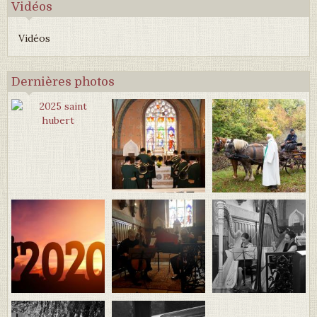
Vidéos
Vidéos
Dernières photos