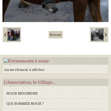
Retour
Aucun élément à afficher
L'Association, le Village...
NOUS REJOINDRE
QUI SOMMES NOUS ?