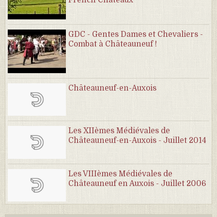
GDC - Gentes Dames et Chevaliers -
Combat à Châteauneuf !
Châteauneuf-en-Auxois
Les XIIèmes Médiévales de
Châteauneuf-en-Auxois - Juillet 2014
Les VIIIèmes Médiévales de
Châteauneuf en Auxois - Juillet 2006