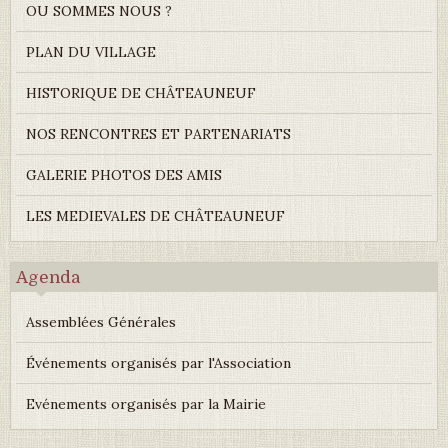
OU SOMMES NOUS ?
PLAN DU VILLAGE
HISTORIQUE DE CHÂTEAUNEUF
NOS RENCONTRES ET PARTENARIATS
GALERIE PHOTOS DES AMIS
LES MEDIEVALES DE CHÂTEAUNEUF
Agenda
Assemblées Générales
Événements organisés par l'Association
Evénements organisés par la Mairie