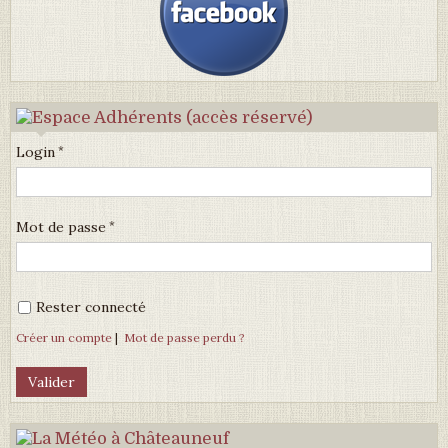
Login
Mot de passe
Rester connecté
Créer un compte
|
Mot de passe perdu ?