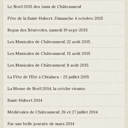
Le Noël 2015 des Amis de Châteauneuf
Fête de la Saint-Hubert. Dimanche 4 octobre 2015
Repas des Bénévoles, samedi 19 sept-2015
Les Musicales de Châteauneuf, 22 août 2015
Les Musicales de Châteauneuf, 15 août 2015
Les Musicales de Châteauneuf, 8 août 2015
La Fête de l'Eté à Chtaîneu - 25 juillet 2015
La Messe de Noël 2014, la crèche vivante.
Saint-Hubert 2014
Médiévales de Châteauneuf, 26 et 27 juillet 2014
Par une belle journée de mars 2014