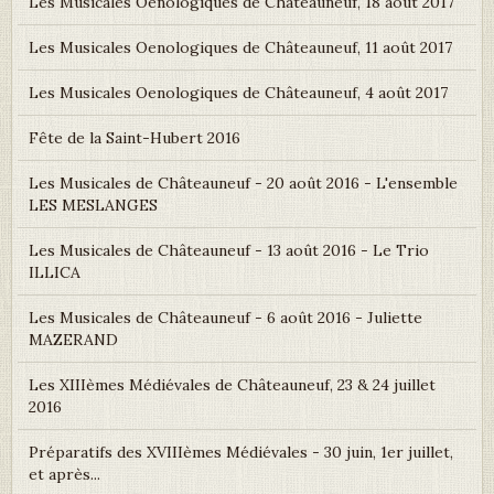
Les Musicales Oenologiques de Châteauneuf, 18 août 2017
Les Musicales Oenologiques de Châteauneuf, 11 août 2017
Les Musicales Oenologiques de Châteauneuf, 4 août 2017
Fête de la Saint-Hubert 2016
Les Musicales de Châteauneuf - 20 août 2016 - L'ensemble
LES MESLANGES
Les Musicales de Châteauneuf - 13 août 2016 - Le Trio
ILLICA
Les Musicales de Châteauneuf - 6 août 2016 - Juliette
MAZERAND
Les XIIIèmes Médiévales de Châteauneuf, 23 & 24 juillet
2016
Préparatifs des XVIIIèmes Médiévales - 30 juin, 1er juillet,
et après...