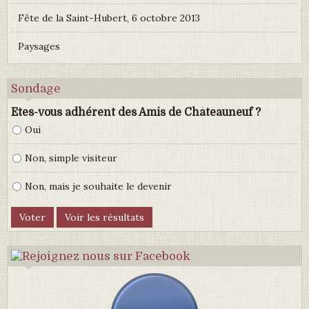
Fête de la Saint-Hubert, 6 octobre 2013
Paysages
Sondage
Etes-vous adhérent des Amis de Châteauneuf ?
Oui
Non, simple visiteur
Non, mais je souhaite le devenir