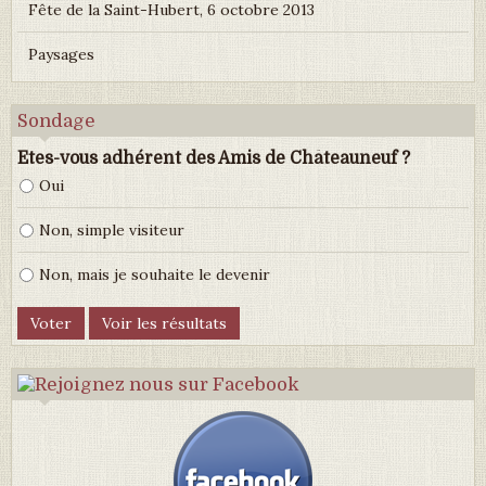
Fête de la Saint-Hubert, 6 octobre 2013
Paysages
Sondage
Etes-vous adhérent des Amis de Châteauneuf ?
Oui
Non, simple visiteur
Non, mais je souhaite le devenir