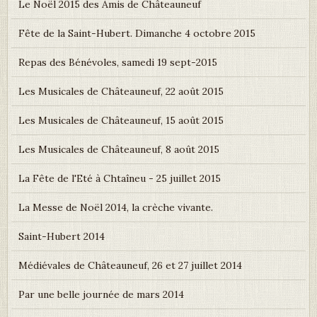
Le Noël 2015 des Amis de Châteauneuf
Fête de la Saint-Hubert. Dimanche 4 octobre 2015
Repas des Bénévoles, samedi 19 sept-2015
Les Musicales de Châteauneuf, 22 août 2015
Les Musicales de Châteauneuf, 15 août 2015
Les Musicales de Châteauneuf, 8 août 2015
La Fête de l'Eté à Chtaîneu - 25 juillet 2015
La Messe de Noël 2014, la crèche vivante.
Saint-Hubert 2014
Médiévales de Châteauneuf, 26 et 27 juillet 2014
Par une belle journée de mars 2014