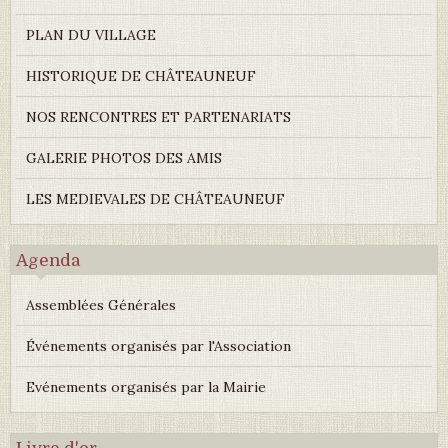
PLAN DU VILLAGE
HISTORIQUE DE CHÂTEAUNEUF
NOS RENCONTRES ET PARTENARIATS
GALERIE PHOTOS DES AMIS
LES MEDIEVALES DE CHÂTEAUNEUF
Agenda
Assemblées Générales
Événements organisés par l'Association
Evénements organisés par la Mairie