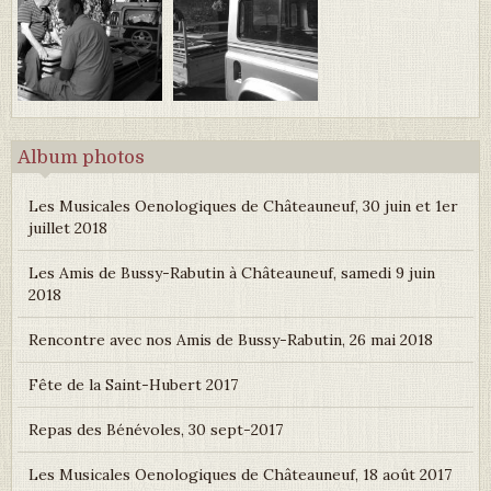
Album photos
Les Musicales Oenologiques de Châteauneuf, 30 juin et 1er
juillet 2018
Les Amis de Bussy-Rabutin à Châteauneuf, samedi 9 juin
2018
Rencontre avec nos Amis de Bussy-Rabutin, 26 mai 2018
Fête de la Saint-Hubert 2017
Repas des Bénévoles, 30 sept-2017
Les Musicales Oenologiques de Châteauneuf, 18 août 2017