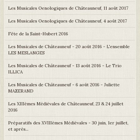
Les Musicales Oenologiques de Châteauneuf, 11 août 2017
Les Musicales Oenologiques de Châteauneuf, 4 août 2017
Fête de la Saint-Hubert 2016
Les Musicales de Châteauneuf - 20 août 2016 - L'ensemble
LES MESLANGES
Les Musicales de Châteauneuf - 13 août 2016 - Le Trio
ILLICA
Les Musicales de Châteauneuf - 6 août 2016 - Juliette
MAZERAND
Les XIIIèmes Médiévales de Châteauneuf, 23 & 24 juillet
2016
Préparatifs des XVIIIèmes Médiévales - 30 juin, 1er juillet,
et après...