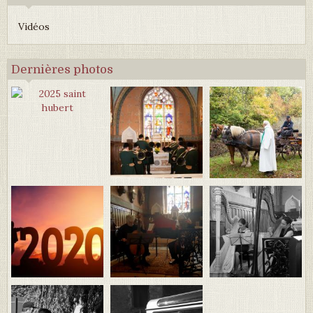
Vidéos
Dernières photos