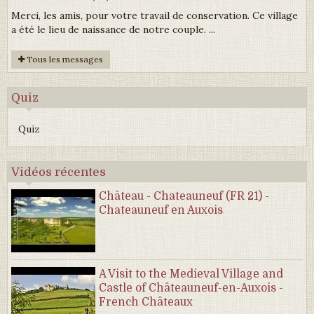
Merci, les amis, pour votre travail de conservation. Ce village
a été le lieu de naissance de notre couple. ...
Tous les messages
Quiz
Quiz
Vidéos récentes
Château - Chateauneuf (FR 21) -
Chateauneuf en Auxois
A Visit to the Medieval Village and
Castle of Châteauneuf-en-Auxois -
French Châteaux