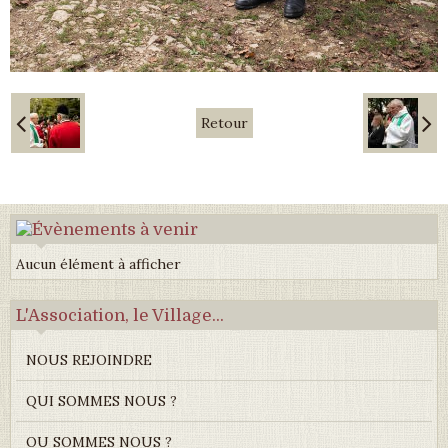
Retour
Aucun élément à afficher
L'Association, le Village...
NOUS REJOINDRE
QUI SOMMES NOUS ?
OU SOMMES NOUS ?