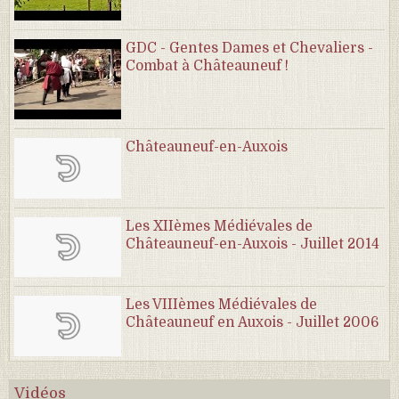
GDC - Gentes Dames et Chevaliers -
Combat à Châteauneuf !
Châteauneuf-en-Auxois
Les XIIèmes Médiévales de
Châteauneuf-en-Auxois - Juillet 2014
Les VIIIèmes Médiévales de
Châteauneuf en Auxois - Juillet 2006
Vidéos