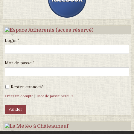
Login
Mot de passe
Rester connecté
Créer un compte
|
Mot de passe perdu ?