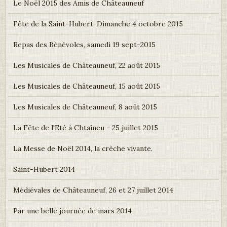
Le Noël 2015 des Amis de Châteauneuf
Fête de la Saint-Hubert. Dimanche 4 octobre 2015
Repas des Bénévoles, samedi 19 sept-2015
Les Musicales de Châteauneuf, 22 août 2015
Les Musicales de Châteauneuf, 15 août 2015
Les Musicales de Châteauneuf, 8 août 2015
La Fête de l'Eté à Chtaîneu - 25 juillet 2015
La Messe de Noël 2014, la crèche vivante.
Saint-Hubert 2014
Médiévales de Châteauneuf, 26 et 27 juillet 2014
Par une belle journée de mars 2014