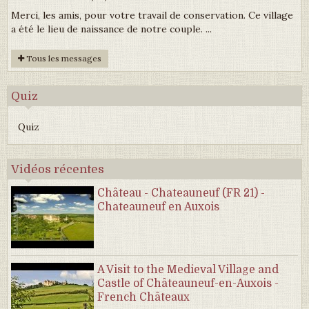
Merci, les amis, pour votre travail de conservation. Ce village
a été le lieu de naissance de notre couple. ...
Tous les messages
Quiz
Quiz
Vidéos récentes
Château - Chateauneuf (FR 21) -
Chateauneuf en Auxois
A Visit to the Medieval Village and
Castle of Châteauneuf-en-Auxois -
French Châteaux