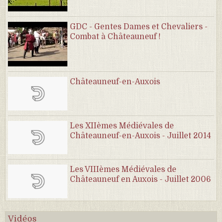
GDC - Gentes Dames et Chevaliers -
Combat à Châteauneuf !
Châteauneuf-en-Auxois
Les XIIèmes Médiévales de
Châteauneuf-en-Auxois - Juillet 2014
Les VIIIèmes Médiévales de
Châteauneuf en Auxois - Juillet 2006
Vidéos