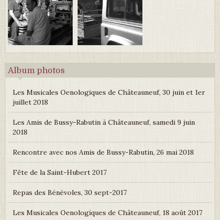
Album photos
Les Musicales Oenologiques de Châteauneuf, 30 juin et 1er
juillet 2018
Les Amis de Bussy-Rabutin à Châteauneuf, samedi 9 juin
2018
Rencontre avec nos Amis de Bussy-Rabutin, 26 mai 2018
Fête de la Saint-Hubert 2017
Repas des Bénévoles, 30 sept-2017
Les Musicales Oenologiques de Châteauneuf, 18 août 2017