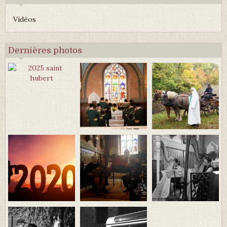
Vidéos
Dernières photos