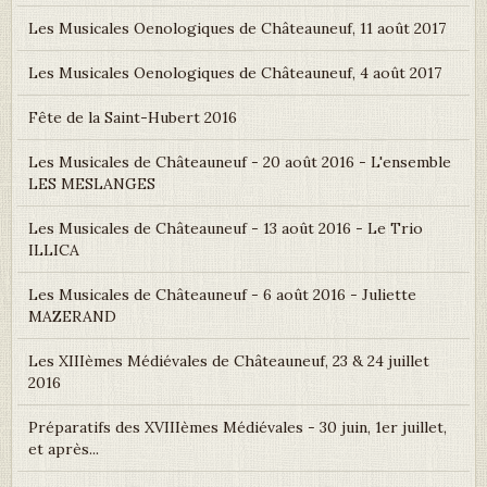
Les Musicales Oenologiques de Châteauneuf, 11 août 2017
Les Musicales Oenologiques de Châteauneuf, 4 août 2017
Fête de la Saint-Hubert 2016
Les Musicales de Châteauneuf - 20 août 2016 - L'ensemble
LES MESLANGES
Les Musicales de Châteauneuf - 13 août 2016 - Le Trio
ILLICA
Les Musicales de Châteauneuf - 6 août 2016 - Juliette
MAZERAND
Les XIIIèmes Médiévales de Châteauneuf, 23 & 24 juillet
2016
Préparatifs des XVIIIèmes Médiévales - 30 juin, 1er juillet,
et après...