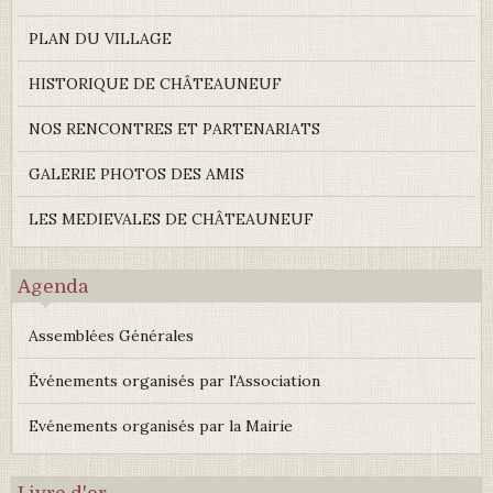
PLAN DU VILLAGE
HISTORIQUE DE CHÂTEAUNEUF
NOS RENCONTRES ET PARTENARIATS
GALERIE PHOTOS DES AMIS
LES MEDIEVALES DE CHÂTEAUNEUF
Agenda
Assemblées Générales
Événements organisés par l'Association
Evénements organisés par la Mairie