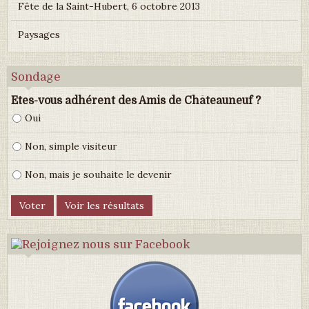
Fête de la Saint-Hubert, 6 octobre 2013
Paysages
Sondage
Etes-vous adhérent des Amis de Châteauneuf ?
Oui
Non, simple visiteur
Non, mais je souhaite le devenir