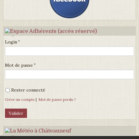
Login
Mot de passe
Rester connecté
Créer un compte
|
Mot de passe perdu ?