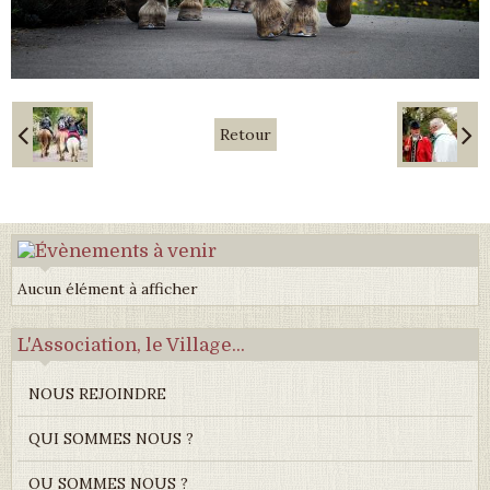
Retour
Aucun élément à afficher
L'Association, le Village...
NOUS REJOINDRE
QUI SOMMES NOUS ?
OU SOMMES NOUS ?