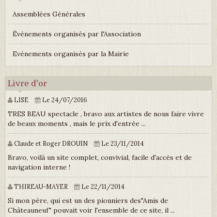
Assemblées Générales
Événements organisés par l'Association
Evénements organisés par la Mairie
Livre d'or
LISE
Le 24/07/2016
TRES BEAU spectacle , bravo aux artistes de nous faire vivre
de beaux moments , mais le prix d'entrée ...
Claude et Roger DROUIN
Le 23/11/2014
Bravo, voilà un site complet, convivial, facile d'accès et de
navigation interne !
THIREAU-MAYER
Le 22/11/2014
Si mon père, qui est un des pionniers des"Amis de
Châteauneuf" pouvait voir l'ensemble de ce site, il ...