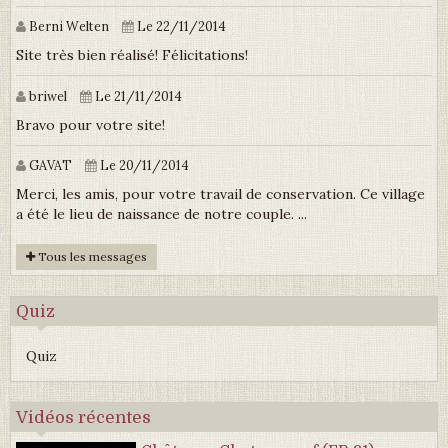
Berni Welten
Le 22/11/2014
Site très bien réalisé! Félicitations!
briwel
Le 21/11/2014
Bravo pour votre site!
GAVAT
Le 20/11/2014
Merci, les amis, pour votre travail de conservation. Ce village
a été le lieu de naissance de notre couple. ...
Tous les messages
Quiz
Quiz
Vidéos récentes