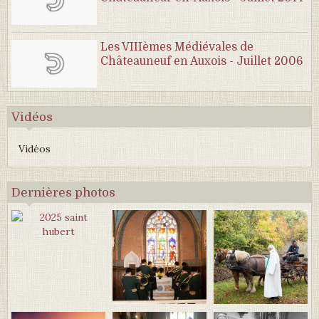
Les VIIIèmes Médiévales de
Châteauneuf en Auxois - Juillet 2006
Vidéos
Vidéos
Dernières photos