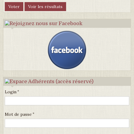
Login
Mot de passe