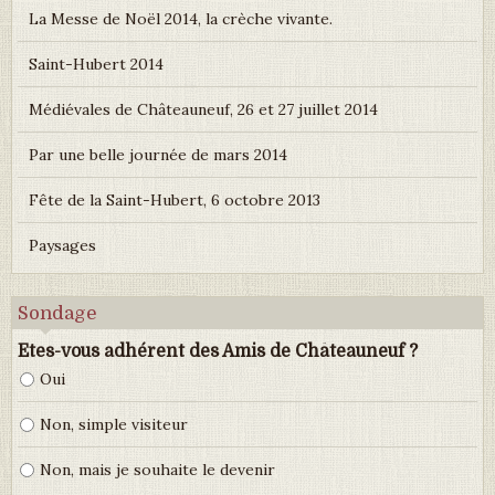
La Messe de Noël 2014, la crèche vivante.
Saint-Hubert 2014
Médiévales de Châteauneuf, 26 et 27 juillet 2014
Par une belle journée de mars 2014
Fête de la Saint-Hubert, 6 octobre 2013
Paysages
Sondage
Etes-vous adhérent des Amis de Châteauneuf ?
Oui
Non, simple visiteur
Non, mais je souhaite le devenir