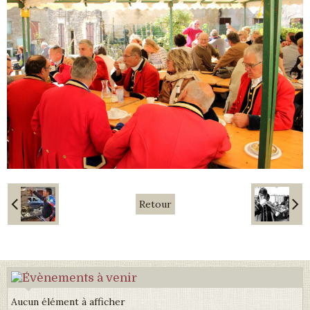
Retour
Aucun élément à afficher