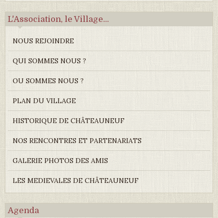
L'Association, le Village...
NOUS REJOINDRE
QUI SOMMES NOUS ?
OU SOMMES NOUS ?
PLAN DU VILLAGE
HISTORIQUE DE CHÂTEAUNEUF
NOS RENCONTRES ET PARTENARIATS
GALERIE PHOTOS DES AMIS
LES MEDIEVALES DE CHÂTEAUNEUF
Agenda