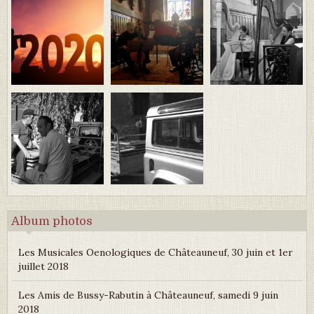
Album photos
Les Musicales Oenologiques de Châteauneuf, 30 juin et 1er
juillet 2018
Les Amis de Bussy-Rabutin à Châteauneuf, samedi 9 juin
2018