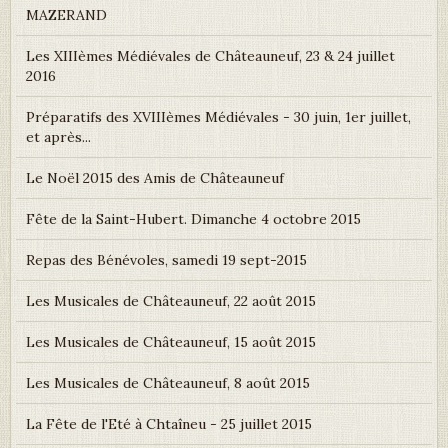
MAZERAND
Les XIIIèmes Médiévales de Châteauneuf, 23 & 24 juillet
2016
Préparatifs des XVIIIèmes Médiévales - 30 juin, 1er juillet,
et après...
Le Noël 2015 des Amis de Châteauneuf
Fête de la Saint-Hubert. Dimanche 4 octobre 2015
Repas des Bénévoles, samedi 19 sept-2015
Les Musicales de Châteauneuf, 22 août 2015
Les Musicales de Châteauneuf, 15 août 2015
Les Musicales de Châteauneuf, 8 août 2015
La Fête de l'Eté à Chtaîneu - 25 juillet 2015