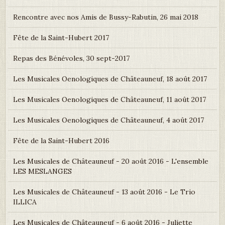
Rencontre avec nos Amis de Bussy-Rabutin, 26 mai 2018
Fête de la Saint-Hubert 2017
Repas des Bénévoles, 30 sept-2017
Les Musicales Oenologiques de Châteauneuf, 18 août 2017
Les Musicales Oenologiques de Châteauneuf, 11 août 2017
Les Musicales Oenologiques de Châteauneuf, 4 août 2017
Fête de la Saint-Hubert 2016
Les Musicales de Châteauneuf - 20 août 2016 - L'ensemble
LES MESLANGES
Les Musicales de Châteauneuf - 13 août 2016 - Le Trio
ILLICA
Les Musicales de Châteauneuf - 6 août 2016 - Juliette