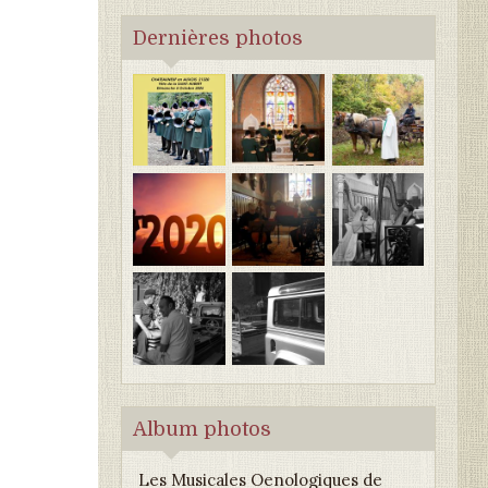
Dernières photos
Album photos
Les Musicales Oenologiques de