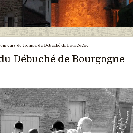
sonneurs de trompe du Débuché de Bourgogne
 du Débuché de Bourgogne