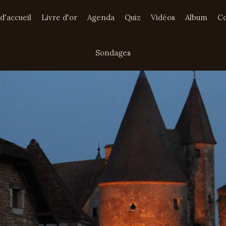
d'accueil
Livre d'or
Agenda
Quiz
Vidéos
Album
Co
Sondages