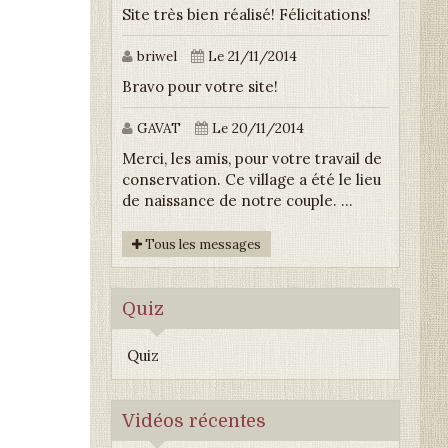
Site très bien réalisé! Félicitations!
briwel
Le 21/11/2014
Bravo pour votre site!
GAVAT
Le 20/11/2014
Merci, les amis, pour votre travail de
conservation. Ce village a été le lieu
de naissance de notre couple. ...
Tous les messages
Quiz
Quiz
Vidéos récentes