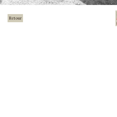
Retour