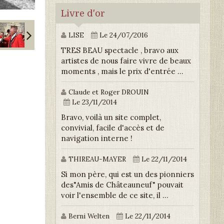
Livre d'or
LISE
Le 24/07/2016
TRES BEAU spectacle , bravo aux
artistes de nous faire vivre de beaux
moments , mais le prix d'entrée ...
Claude et Roger DROUIN
Le 23/11/2014
Bravo, voilà un site complet,
convivial, facile d'accès et de
navigation interne !
THIREAU-MAYER
Le 22/11/2014
Si mon père, qui est un des pionniers
des"Amis de Châteauneuf" pouvait
voir l'ensemble de ce site, il ...
Berni Welten
Le 22/11/2014