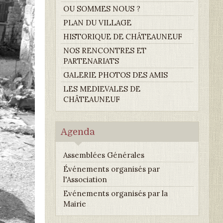
OU SOMMES NOUS ?
PLAN DU VILLAGE
HISTORIQUE DE CHÂTEAUNEUF
NOS RENCONTRES ET
PARTENARIATS
GALERIE PHOTOS DES AMIS
LES MEDIEVALES DE
CHÂTEAUNEUF
Agenda
Assemblées Générales
Événements organisés par
l'Association
Evénements organisés par la
Mairie