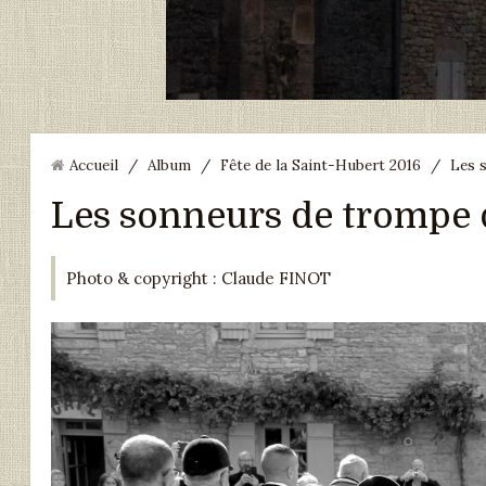
Accueil
/
Album
/
Fête de la Saint-Hubert 2016
/
Les 
Les sonneurs de trompe
Photo & copyright : Claude FINOT