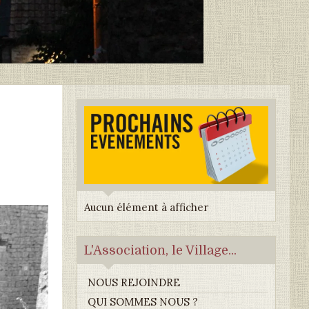
Aucun élément à afficher
L'Association, le Village...
NOUS REJOINDRE
QUI SOMMES NOUS ?