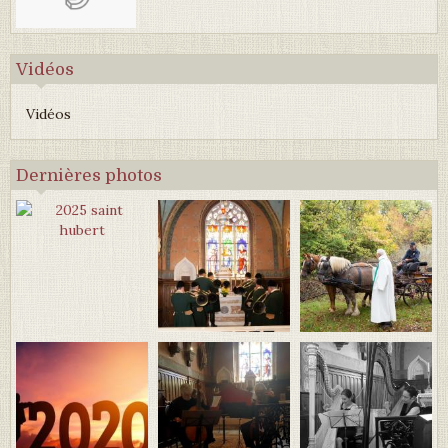
Vidéos
Vidéos
Dernières photos