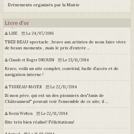
Evénements organisés par la Mairie
Livre d'or
LISE
Le 24/07/2016
TRES BEAU spectacle , bravo aux artistes de nous faire vivre
de beaux moments , mais le prix d'entrée ...
Claude et Roger DROUIN
Le 23/11/2014
Bravo, voilà un site complet, convivial, facile d'accès et de
navigation interne !
THIREAU-MAYER
Le 22/11/2014
Si mon père, qui est un des pionniers des"Amis de
Châteauneuf" pouvait voir l'ensemble de ce site, il ...
Berni Welten
Le 22/11/2014
Site très bien réalisé! Félicitations!