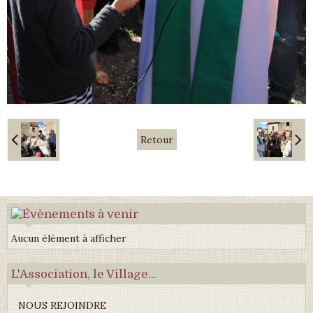
Retour
Aucun élément à afficher
L'Association, le Village...
NOUS REJOINDRE