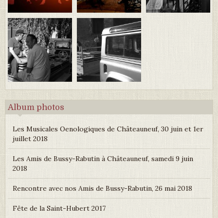
Album photos
Les Musicales Oenologiques de Châteauneuf, 30 juin et 1er
juillet 2018
Les Amis de Bussy-Rabutin à Châteauneuf, samedi 9 juin
2018
Rencontre avec nos Amis de Bussy-Rabutin, 26 mai 2018
Fête de la Saint-Hubert 2017