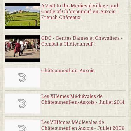
A Visit to the Medieval Village and
Castle of Châteauneuf-en-Auxois -
French Châteaux
GDC - Gentes Dames et Chevaliers -
Combat à Châteauneuf !
Châteauneuf-en-Auxois
Les XIIèmes Médiévales de
Châteauneuf-en-Auxois - Juillet 2014
Les VIIIèmes Médiévales de
Châteauneuf en Auxois - Juillet 2006