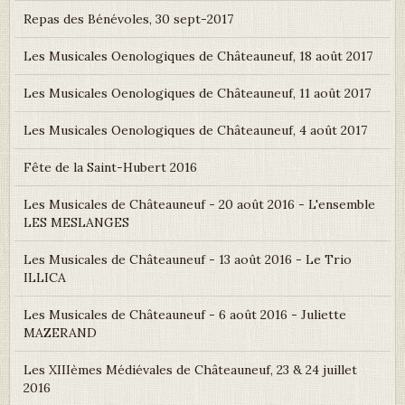
Repas des Bénévoles, 30 sept-2017
Les Musicales Oenologiques de Châteauneuf, 18 août 2017
Les Musicales Oenologiques de Châteauneuf, 11 août 2017
Les Musicales Oenologiques de Châteauneuf, 4 août 2017
Fête de la Saint-Hubert 2016
Les Musicales de Châteauneuf - 20 août 2016 - L'ensemble
LES MESLANGES
Les Musicales de Châteauneuf - 13 août 2016 - Le Trio
ILLICA
Les Musicales de Châteauneuf - 6 août 2016 - Juliette
MAZERAND
Les XIIIèmes Médiévales de Châteauneuf, 23 & 24 juillet
2016