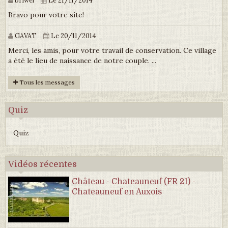
briwel
Le 21/11/2014
Bravo pour votre site!
GAVAT
Le 20/11/2014
Merci, les amis, pour votre travail de conservation. Ce village
a été le lieu de naissance de notre couple. ...
Tous les messages
Quiz
Quiz
Vidéos récentes
Château - Chateauneuf (FR 21) -
Chateauneuf en Auxois