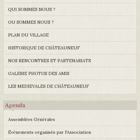
QUI SOMMES NOUS ?
OU SOMMES NOUS ?
PLAN DU VILLAGE
HISTORIQUE DE CHÂTEAUNEUF
NOS RENCONTRES ET PARTENARIATS
GALERIE PHOTOS DES AMIS
LES MEDIEVALES DE CHÂTEAUNEUF
Agenda
Assemblées Générales
Événements organisés par l'Association