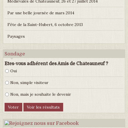
Médiévales de Châteauneuf, 26 et 27 juillet 2014
Par une belle journée de mars 2014
Fête de la Saint-Hubert, 6 octobre 2013
Paysages
Sondage
Etes-vous adhérent des Amis de Châteauneuf ?
Oui
Non, simple visiteur
Non, mais je souhaite le devenir