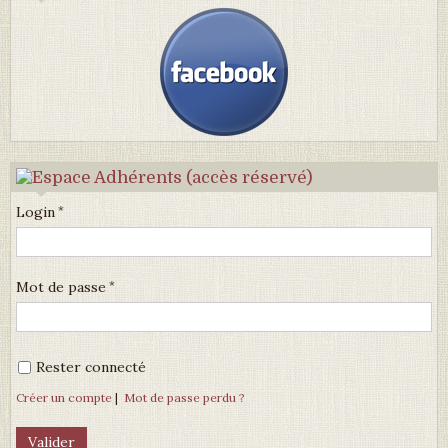
Login
Mot de passe
Rester connecté
Créer un compte
|
Mot de passe perdu ?