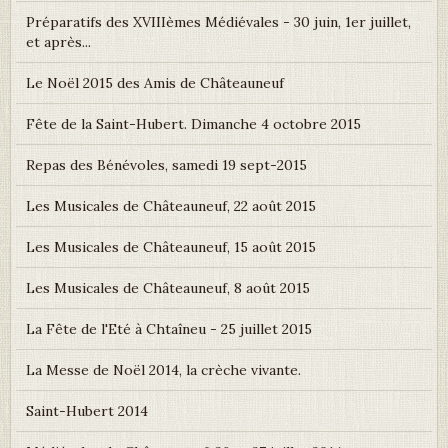
Préparatifs des XVIIIèmes Médiévales - 30 juin, 1er juillet,
et après...
Le Noël 2015 des Amis de Châteauneuf
Fête de la Saint-Hubert. Dimanche 4 octobre 2015
Repas des Bénévoles, samedi 19 sept-2015
Les Musicales de Châteauneuf, 22 août 2015
Les Musicales de Châteauneuf, 15 août 2015
Les Musicales de Châteauneuf, 8 août 2015
La Fête de l'Eté à Chtaîneu - 25 juillet 2015
La Messe de Noël 2014, la crèche vivante.
Saint-Hubert 2014