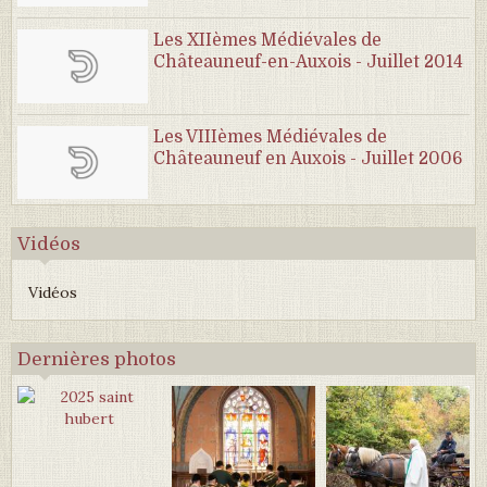
Les XIIèmes Médiévales de
Châteauneuf-en-Auxois - Juillet 2014
Les VIIIèmes Médiévales de
Châteauneuf en Auxois - Juillet 2006
Vidéos
Vidéos
Dernières photos