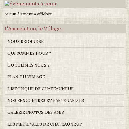
Aucun élément à afficher
L'Association, le Village...
NOUS REJOINDRE
QUI SOMMES NOUS ?
OU SOMMES NOUS ?
PLAN DU VILLAGE
HISTORIQUE DE CHÂTEAUNEUF
NOS RENCONTRES ET PARTENARIATS
GALERIE PHOTOS DES AMIS
LES MEDIEVALES DE CHÂTEAUNEUF