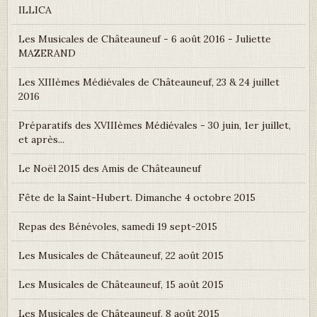
ILLICA
Les Musicales de Châteauneuf - 6 août 2016 - Juliette
MAZERAND
Les XIIIèmes Médiévales de Châteauneuf, 23 & 24 juillet
2016
Préparatifs des XVIIIèmes Médiévales - 30 juin, 1er juillet,
et après...
Le Noël 2015 des Amis de Châteauneuf
Fête de la Saint-Hubert. Dimanche 4 octobre 2015
Repas des Bénévoles, samedi 19 sept-2015
Les Musicales de Châteauneuf, 22 août 2015
Les Musicales de Châteauneuf, 15 août 2015
Les Musicales de Châteauneuf, 8 août 2015