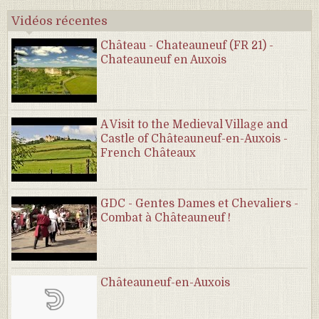
Vidéos récentes
Château - Chateauneuf (FR 21) -
Chateauneuf en Auxois
A Visit to the Medieval Village and
Castle of Châteauneuf-en-Auxois -
French Châteaux
GDC - Gentes Dames et Chevaliers -
Combat à Châteauneuf !
Châteauneuf-en-Auxois