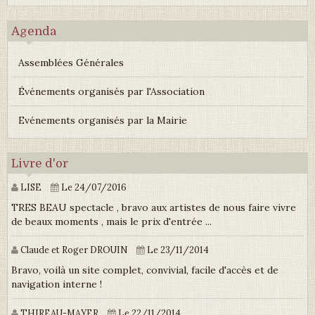
Agenda
Assemblées Générales
Événements organisés par l'Association
Evénements organisés par la Mairie
Livre d'or
LISE
Le 24/07/2016
TRES BEAU spectacle , bravo aux artistes de nous faire vivre
de beaux moments , mais le prix d'entrée ...
Claude et Roger DROUIN
Le 23/11/2014
Bravo, voilà un site complet, convivial, facile d'accès et de
navigation interne !
THIREAU-MAYER
Le 22/11/2014