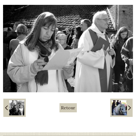
Retour