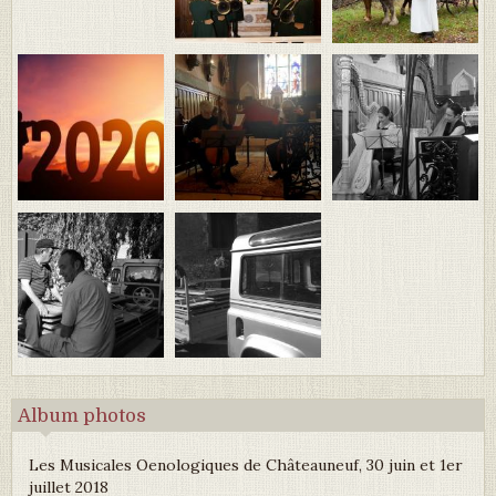
Album photos
Les Musicales Oenologiques de Châteauneuf, 30 juin et 1er
juillet 2018