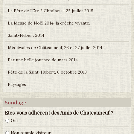
La Fête de l'Eté à Chtaîneu - 25 juillet 2015
La Messe de Noël 2014, la crèche vivante.
Saint-Hubert 2014
Médiévales de Châteauneuf, 26 et 27 juillet 2014
Par une belle journée de mars 2014
Fête de la Saint-Hubert, 6 octobre 2013
Paysages
Sondage
Etes-vous adhérent des Amis de Châteauneuf ?
Oui
Non, simple visiteur