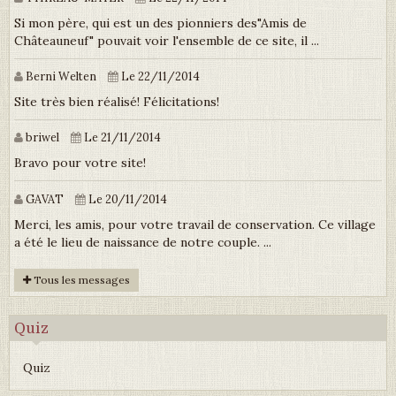
Si mon père, qui est un des pionniers des"Amis de
Châteauneuf" pouvait voir l'ensemble de ce site, il ...
Berni Welten
Le 22/11/2014
Site très bien réalisé! Félicitations!
briwel
Le 21/11/2014
Bravo pour votre site!
GAVAT
Le 20/11/2014
Merci, les amis, pour votre travail de conservation. Ce village
a été le lieu de naissance de notre couple. ...
Tous les messages
Quiz
Quiz