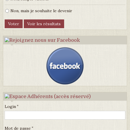
Non, mais je souhaite le devenir
Login
Mot de passe