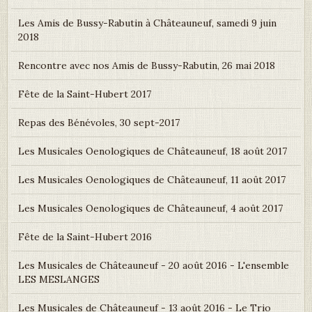
Les Amis de Bussy-Rabutin à Châteauneuf, samedi 9 juin
2018
Rencontre avec nos Amis de Bussy-Rabutin, 26 mai 2018
Fête de la Saint-Hubert 2017
Repas des Bénévoles, 30 sept-2017
Les Musicales Oenologiques de Châteauneuf, 18 août 2017
Les Musicales Oenologiques de Châteauneuf, 11 août 2017
Les Musicales Oenologiques de Châteauneuf, 4 août 2017
Fête de la Saint-Hubert 2016
Les Musicales de Châteauneuf - 20 août 2016 - L'ensemble
LES MESLANGES
Les Musicales de Châteauneuf - 13 août 2016 - Le Trio