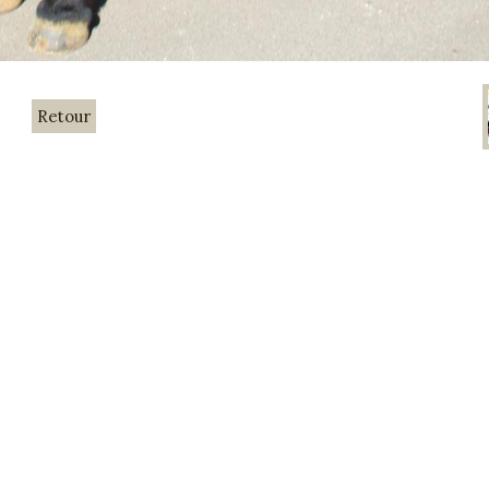
Retour