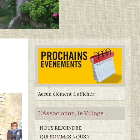
Aucun élément à afficher
L'Association, le Village...
NOUS REJOINDRE
QUI SOMMES NOUS ?