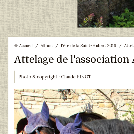
Accueil
/
Album
/
Fête de la Saint-Hubert 2016
/
Attel
Attelage de l'association
Photo & copyright : Claude FINOT