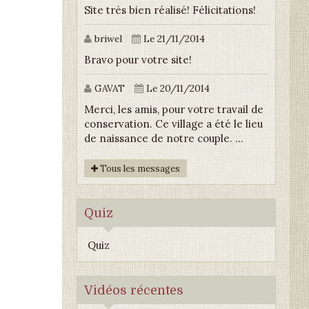
Site très bien réalisé! Félicitations!
briwel
Le 21/11/2014
Bravo pour votre site!
GAVAT
Le 20/11/2014
Merci, les amis, pour votre travail de
conservation. Ce village a été le lieu
de naissance de notre couple. ...
Tous les messages
Quiz
Quiz
Vidéos récentes