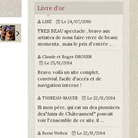
Livre d'or
LISE
Le 24/07/2016
TRES BEAU spectacle , bravo aux
artistes de nous faire vivre de beaux
moments , mais le prix d'entrée ...
Claude et Roger DROUIN
Le 23/11/2014
Bravo, voilà un site complet,
convivial, facile d'accès et de
navigation interne !
THIREAU-MAYER
Le 22/11/2014
Si mon père, qui est un des pionniers
des"Amis de Châteauneuf" pouvait
voir l'ensemble de ce site, il ...
Berni Welten
Le 22/11/2014