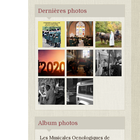
Dernières photos
Album photos
Les Musicales Oenologiques de