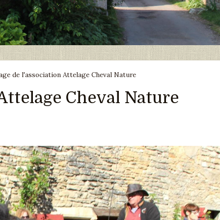
age de l'association Attelage Cheval Nature
 Attelage Cheval Nature