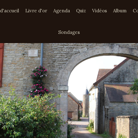
d'accueil
Livre d'or
Agenda
Quiz
Vidéos
Album
Co
Sondages