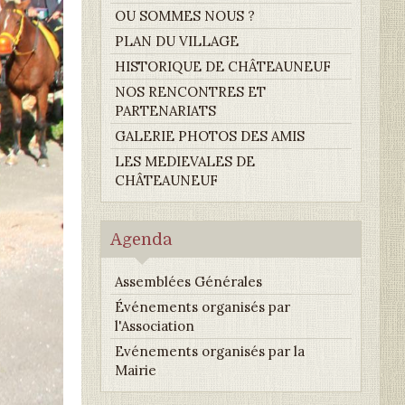
OU SOMMES NOUS ?
PLAN DU VILLAGE
HISTORIQUE DE CHÂTEAUNEUF
NOS RENCONTRES ET
PARTENARIATS
GALERIE PHOTOS DES AMIS
LES MEDIEVALES DE
CHÂTEAUNEUF
Agenda
Assemblées Générales
Événements organisés par
l'Association
Evénements organisés par la
Mairie