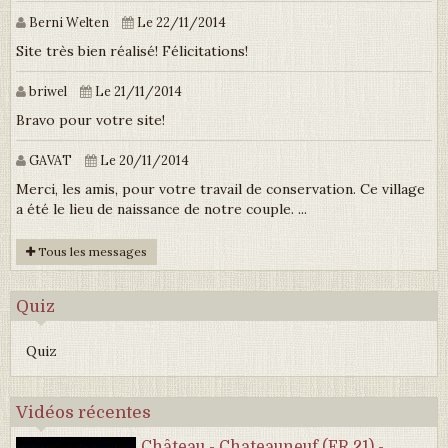
Berni Welten
Le 22/11/2014
Site très bien réalisé! Félicitations!
briwel
Le 21/11/2014
Bravo pour votre site!
GAVAT
Le 20/11/2014
Merci, les amis, pour votre travail de conservation. Ce village
a été le lieu de naissance de notre couple. ...
Tous les messages
Quiz
Quiz
Vidéos récentes
Château - Chateauneuf (FR 21) -