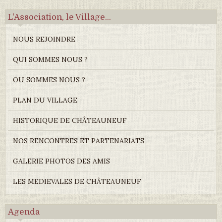
L'Association, le Village...
NOUS REJOINDRE
QUI SOMMES NOUS ?
OU SOMMES NOUS ?
PLAN DU VILLAGE
HISTORIQUE DE CHÂTEAUNEUF
NOS RENCONTRES ET PARTENARIATS
GALERIE PHOTOS DES AMIS
LES MEDIEVALES DE CHÂTEAUNEUF
Agenda