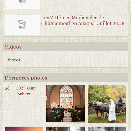
Les VIIIèmes Médiévales de
Châteauneuf en Auxois - Juillet 2006
Vidéos
Vidéos
Dernières photos