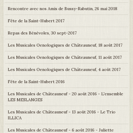
Rencontre avec nos Amis de Bussy-Rabutin, 26 mai 2018
Fête de la Saint-Hubert 2017
Repas des Bénévoles, 30 sept-2017
Les Musicales Oenologiques de Châteauneuf, 18 août 2017
Les Musicales Oenologiques de Châteauneuf, 11 août 2017
Les Musicales Oenologiques de Châteauneuf, 4 août 2017
Fête de la Saint-Hubert 2016
Les Musicales de Châteauneuf - 20 août 2016 - L'ensemble
LES MESLANGES
Les Musicales de Châteauneuf - 13 août 2016 - Le Trio
ILLICA
Les Musicales de Châteauneuf - 6 août 2016 - Juliette