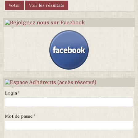
Login
Mot de passe