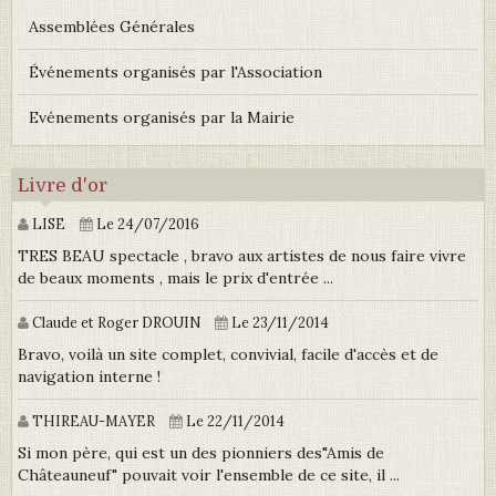
Assemblées Générales
Événements organisés par l'Association
Evénements organisés par la Mairie
Livre d'or
LISE
Le 24/07/2016
TRES BEAU spectacle , bravo aux artistes de nous faire vivre
de beaux moments , mais le prix d'entrée ...
Claude et Roger DROUIN
Le 23/11/2014
Bravo, voilà un site complet, convivial, facile d'accès et de
navigation interne !
THIREAU-MAYER
Le 22/11/2014
Si mon père, qui est un des pionniers des"Amis de
Châteauneuf" pouvait voir l'ensemble de ce site, il ...