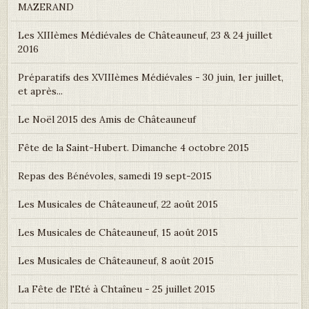
MAZERAND
Les XIIIèmes Médiévales de Châteauneuf, 23 & 24 juillet
2016
Préparatifs des XVIIIèmes Médiévales - 30 juin, 1er juillet,
et après...
Le Noël 2015 des Amis de Châteauneuf
Fête de la Saint-Hubert. Dimanche 4 octobre 2015
Repas des Bénévoles, samedi 19 sept-2015
Les Musicales de Châteauneuf, 22 août 2015
Les Musicales de Châteauneuf, 15 août 2015
Les Musicales de Châteauneuf, 8 août 2015
La Fête de l'Eté à Chtaîneu - 25 juillet 2015