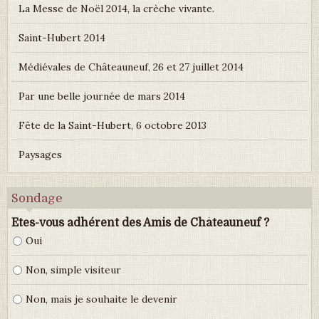
La Messe de Noël 2014, la crèche vivante.
Saint-Hubert 2014
Médiévales de Châteauneuf, 26 et 27 juillet 2014
Par une belle journée de mars 2014
Fête de la Saint-Hubert, 6 octobre 2013
Paysages
Sondage
Etes-vous adhérent des Amis de Châteauneuf ?
Oui
Non, simple visiteur
Non, mais je souhaite le devenir