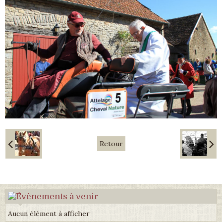
Retour
Aucun élément à afficher