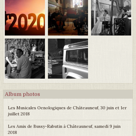
Album photos
Les Musicales Oenologiques de Châteauneuf, 30 juin et 1er
juillet 2018
Les Amis de Bussy-Rabutin à Châteauneuf, samedi 9 juin
2018