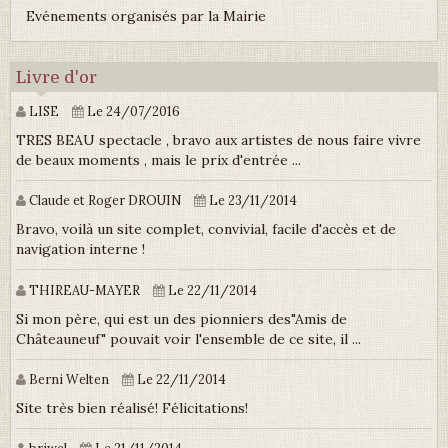
Evénements organisés par la Mairie
Livre d'or
LISE
Le 24/07/2016
TRES BEAU spectacle , bravo aux artistes de nous faire vivre
de beaux moments , mais le prix d'entrée ...
Claude et Roger DROUIN
Le 23/11/2014
Bravo, voilà un site complet, convivial, facile d'accès et de
navigation interne !
THIREAU-MAYER
Le 22/11/2014
Si mon père, qui est un des pionniers des"Amis de
Châteauneuf" pouvait voir l'ensemble de ce site, il ...
Berni Welten
Le 22/11/2014
Site très bien réalisé! Félicitations!