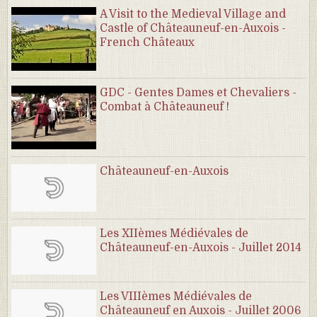
A Visit to the Medieval Village and
Castle of Châteauneuf-en-Auxois -
French Châteaux
GDC - Gentes Dames et Chevaliers -
Combat à Châteauneuf !
Châteauneuf-en-Auxois
Les XIIèmes Médiévales de
Châteauneuf-en-Auxois - Juillet 2014
Les VIIIèmes Médiévales de
Châteauneuf en Auxois - Juillet 2006