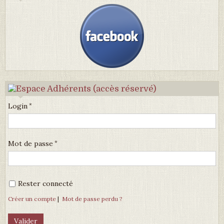
Login
Mot de passe
Rester connecté
Créer un compte
|
Mot de passe perdu ?