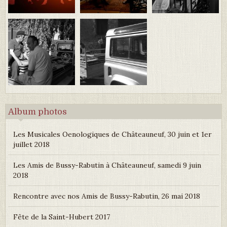
Album photos
Les Musicales Oenologiques de Châteauneuf, 30 juin et 1er
juillet 2018
Les Amis de Bussy-Rabutin à Châteauneuf, samedi 9 juin
2018
Rencontre avec nos Amis de Bussy-Rabutin, 26 mai 2018
Fête de la Saint-Hubert 2017