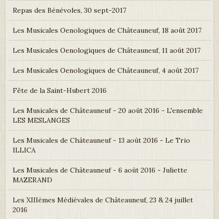
Repas des Bénévoles, 30 sept-2017
Les Musicales Oenologiques de Châteauneuf, 18 août 2017
Les Musicales Oenologiques de Châteauneuf, 11 août 2017
Les Musicales Oenologiques de Châteauneuf, 4 août 2017
Fête de la Saint-Hubert 2016
Les Musicales de Châteauneuf - 20 août 2016 - L'ensemble
LES MESLANGES
Les Musicales de Châteauneuf - 13 août 2016 - Le Trio
ILLICA
Les Musicales de Châteauneuf - 6 août 2016 - Juliette
MAZERAND
Les XIIIèmes Médiévales de Châteauneuf, 23 & 24 juillet
2016