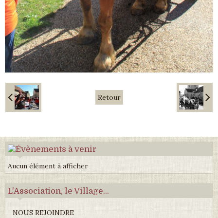
Retour
Aucun élément à afficher
L'Association, le Village...
NOUS REJOINDRE