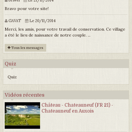
briwel
Le 21/11/2014
Bravo pour votre site!
GAVAT
Le 20/11/2014
Merci, les amis, pour votre travail de conservation. Ce village
a été le lieu de naissance de notre couple. ...
Tous les messages
Quiz
Quiz
Vidéos récentes
Château - Chateauneuf (FR 21) -
Chateauneuf en Auxois