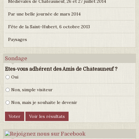
Médiévales de Châteauneuf, 26 et 27 juillet 2014
Par une belle journée de mars 2014
Fête de la Saint-Hubert, 6 octobre 2013
Paysages
Sondage
Etes-vous adhérent des Amis de Châteauneuf ?
Oui
Non, simple visiteur
Non, mais je souhaite le devenir