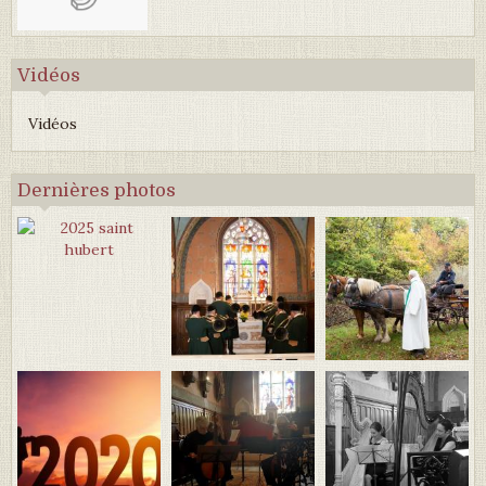
Vidéos
Vidéos
Dernières photos