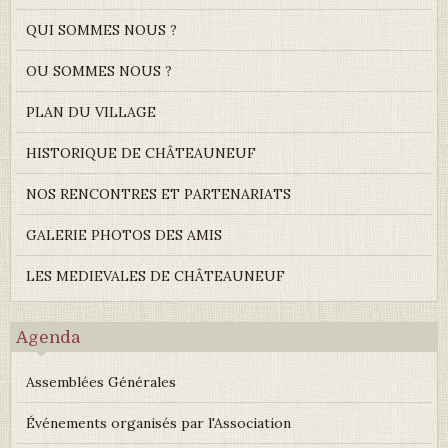
QUI SOMMES NOUS ?
OU SOMMES NOUS ?
PLAN DU VILLAGE
HISTORIQUE DE CHÂTEAUNEUF
NOS RENCONTRES ET PARTENARIATS
GALERIE PHOTOS DES AMIS
LES MEDIEVALES DE CHÂTEAUNEUF
Agenda
Assemblées Générales
Événements organisés par l'Association