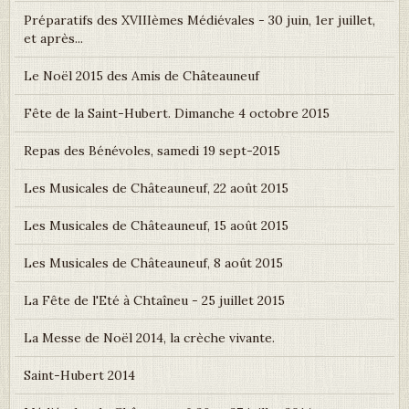
Préparatifs des XVIIIèmes Médiévales - 30 juin, 1er juillet,
et après...
Le Noël 2015 des Amis de Châteauneuf
Fête de la Saint-Hubert. Dimanche 4 octobre 2015
Repas des Bénévoles, samedi 19 sept-2015
Les Musicales de Châteauneuf, 22 août 2015
Les Musicales de Châteauneuf, 15 août 2015
Les Musicales de Châteauneuf, 8 août 2015
La Fête de l'Eté à Chtaîneu - 25 juillet 2015
La Messe de Noël 2014, la crèche vivante.
Saint-Hubert 2014