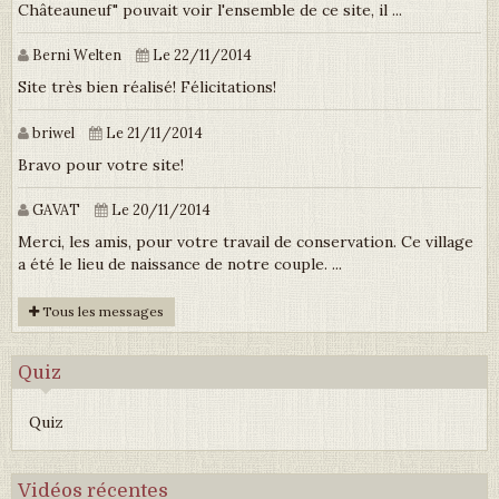
Châteauneuf" pouvait voir l'ensemble de ce site, il ...
Berni Welten
Le 22/11/2014
Site très bien réalisé! Félicitations!
briwel
Le 21/11/2014
Bravo pour votre site!
GAVAT
Le 20/11/2014
Merci, les amis, pour votre travail de conservation. Ce village
a été le lieu de naissance de notre couple. ...
Tous les messages
Quiz
Quiz
Vidéos récentes