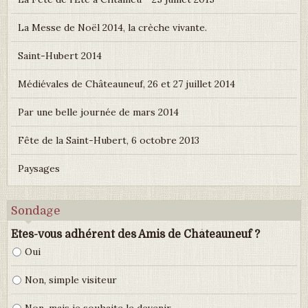
La Messe de Noël 2014, la crèche vivante.
Saint-Hubert 2014
Médiévales de Châteauneuf, 26 et 27 juillet 2014
Par une belle journée de mars 2014
Fête de la Saint-Hubert, 6 octobre 2013
Paysages
Sondage
Etes-vous adhérent des Amis de Châteauneuf ?
Oui
Non, simple visiteur