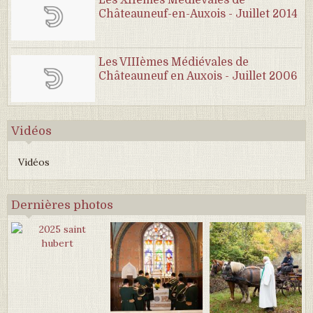
Les XIIèmes Médiévales de
Châteauneuf-en-Auxois - Juillet 2014
Les VIIIèmes Médiévales de
Châteauneuf en Auxois - Juillet 2006
Vidéos
Vidéos
Dernières photos