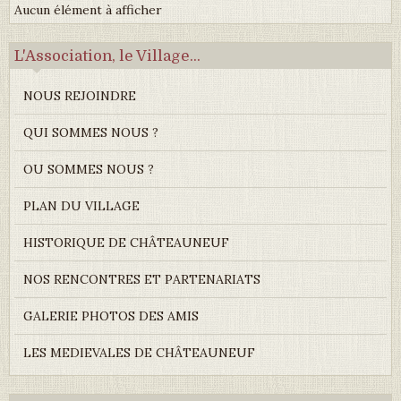
Aucun élément à afficher
L'Association, le Village...
NOUS REJOINDRE
QUI SOMMES NOUS ?
OU SOMMES NOUS ?
PLAN DU VILLAGE
HISTORIQUE DE CHÂTEAUNEUF
NOS RENCONTRES ET PARTENARIATS
GALERIE PHOTOS DES AMIS
LES MEDIEVALES DE CHÂTEAUNEUF