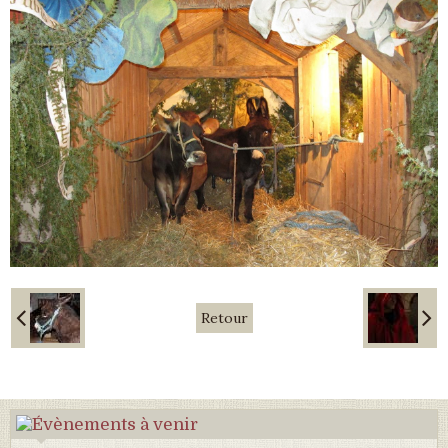
Retour