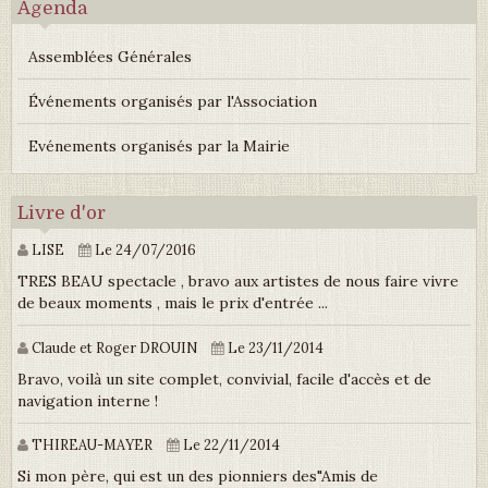
Agenda
Assemblées Générales
Événements organisés par l'Association
Evénements organisés par la Mairie
Livre d'or
LISE
Le 24/07/2016
TRES BEAU spectacle , bravo aux artistes de nous faire vivre
de beaux moments , mais le prix d'entrée ...
Claude et Roger DROUIN
Le 23/11/2014
Bravo, voilà un site complet, convivial, facile d'accès et de
navigation interne !
THIREAU-MAYER
Le 22/11/2014
Si mon père, qui est un des pionniers des"Amis de