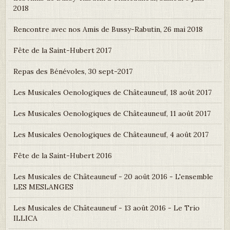
2018
Rencontre avec nos Amis de Bussy-Rabutin, 26 mai 2018
Fête de la Saint-Hubert 2017
Repas des Bénévoles, 30 sept-2017
Les Musicales Oenologiques de Châteauneuf, 18 août 2017
Les Musicales Oenologiques de Châteauneuf, 11 août 2017
Les Musicales Oenologiques de Châteauneuf, 4 août 2017
Fête de la Saint-Hubert 2016
Les Musicales de Châteauneuf - 20 août 2016 - L'ensemble
LES MESLANGES
Les Musicales de Châteauneuf - 13 août 2016 - Le Trio
ILLICA