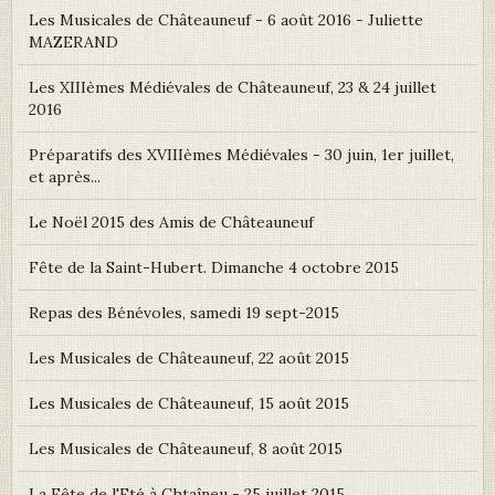
Les Musicales de Châteauneuf - 6 août 2016 - Juliette
MAZERAND
Les XIIIèmes Médiévales de Châteauneuf, 23 & 24 juillet
2016
Préparatifs des XVIIIèmes Médiévales - 30 juin, 1er juillet,
et après...
Le Noël 2015 des Amis de Châteauneuf
Fête de la Saint-Hubert. Dimanche 4 octobre 2015
Repas des Bénévoles, samedi 19 sept-2015
Les Musicales de Châteauneuf, 22 août 2015
Les Musicales de Châteauneuf, 15 août 2015
Les Musicales de Châteauneuf, 8 août 2015
La Fête de l'Eté à Chtaîneu - 25 juillet 2015