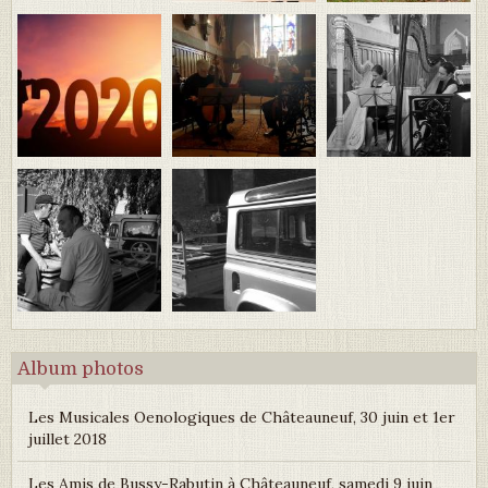
Album photos
Les Musicales Oenologiques de Châteauneuf, 30 juin et 1er
juillet 2018
Les Amis de Bussy-Rabutin à Châteauneuf, samedi 9 juin